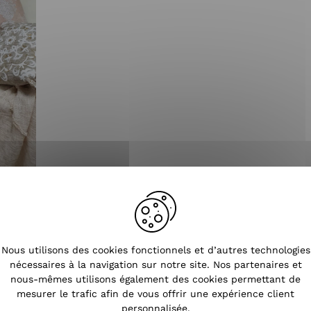
Tendances
Nous utilisons des cookies fonctionnels et d’autres technologies
nécessaires à la navigation sur notre site. Nos partenaires et
nous-mêmes utilisons également des cookies permettant de
mesurer le trafic afin de vous offrir une expérience client
personnalisée.