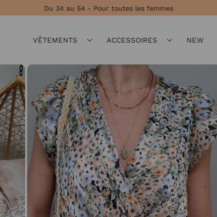
Du 34 au 54 - Pour toutes les femmes
VÊTEMENTS
ACCESSOIRES
NEW