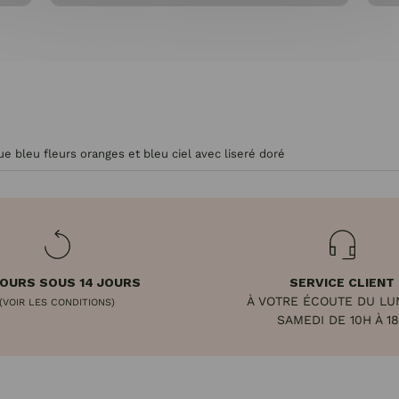
e bleu fleurs oranges et bleu ciel avec liseré doré
OURS SOUS 14 JOURS
SERVICE CLIENT
À VOTRE ÉCOUTE DU LU
(VOIR LES CONDITIONS)
SAMEDI DE 10H À 1