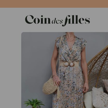
Panneau de gestion des cookies