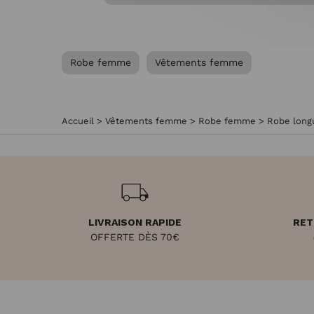
Robe femme
Vêtements femme
Accueil
>
Vêtements femme
>
Robe femme
>
Robe longu
LIVRAISON RAPIDE
RET
OFFERTE DÈS 70€