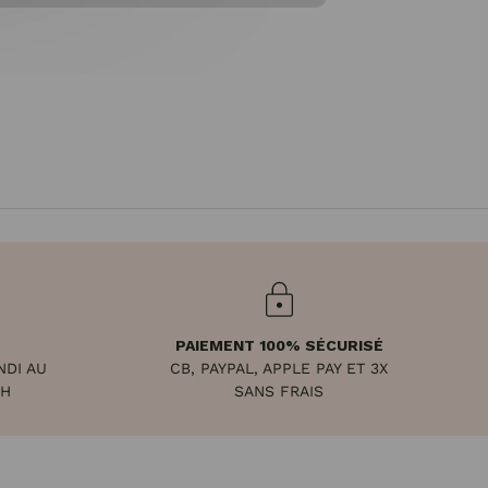
PAIEMENT 100% SÉCURISÉ
NDI AU
CB, PAYPAL, APPLE PAY ET 3X
8H
SANS FRAIS