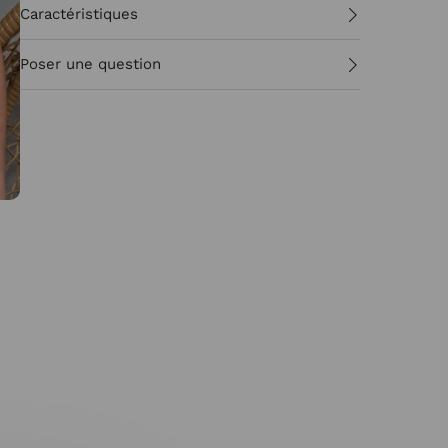
Caractéristiques
Poser une question