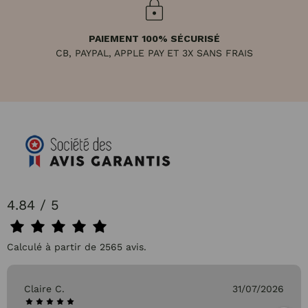
PAIEMENT 100% SÉCURISÉ
CB, PAYPAL, APPLE PAY ET 3X SANS FRAIS
4.84 / 5
Calculé à partir de 2565 avis.
Claire C.
31/07/2026