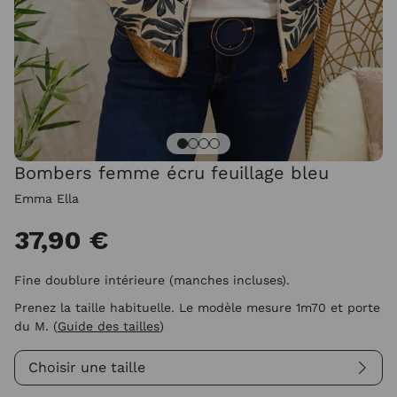
Bombers femme écru feuillage bleu
Emma Ella
37,90 €
Fine doublure intérieure (manches incluses).
Prenez la taille habituelle. Le modèle mesure 1m70 et porte
du M.
(
Guide des tailles
)
Choisir une taille