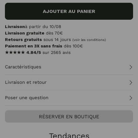
AJOUTER AU PANIER
Livraison
à partir du 10/08
Livraison gratuite
dès 70€
Retours gratuits
sous 14 jours
(voir les conditions)
Paiement en 3X sans frais
dès 100€
★★★★★
4.84/5
sur 2565 avis
Caractéristiques
Livraison et retour
Poser une question
RÉSERVER EN BOUTIQUE
Tendances