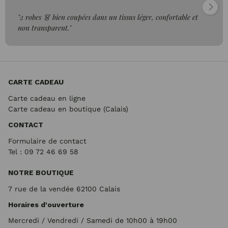
"2 robes 👗 bien coupées dans un tissus léger, confortable et
non transparent."
CARTE CADEAU
Carte cadeau en ligne
Carte cadeau en boutique (Calais)
CONTACT
Formulaire de contact
Tel : 09 72
46 69 58
NOTRE BOUTIQUE
7 rue de la vendée 62100 Calais
Horaires d'ouverture
Mercredi / Vendredi / Samedi de 10h00 à 19h00