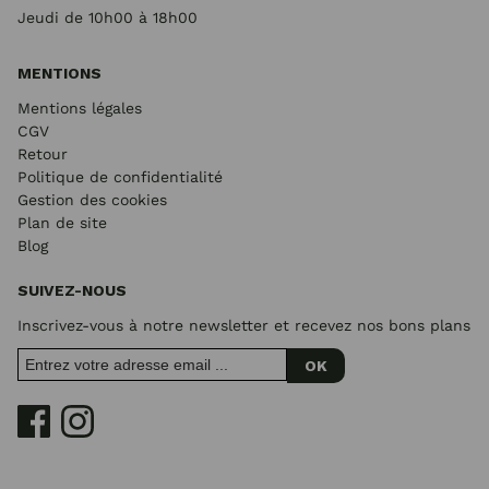
Jeudi de 10h00 à 18h00
MENTIONS
Mentions légales
CGV
Retour
Politique de confidentialité
Gestion des cookies
Plan de site
Blog
SUIVEZ-NOUS
Inscrivez-vous à notre newsletter et recevez nos bons plans
OK