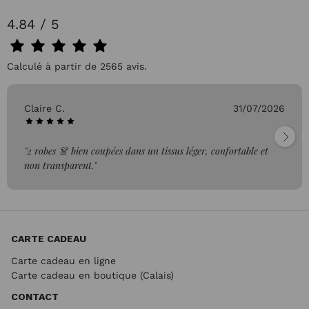
4.84 / 5
Calculé à partir de 2565 avis.
Claire C.
31/07/2026
"2 robes 👗 bien coupées dans un tissus léger, confortable et
non transparent."
CARTE CADEAU
Carte cadeau en ligne
Carte cadeau en boutique (Calais)
CONTACT