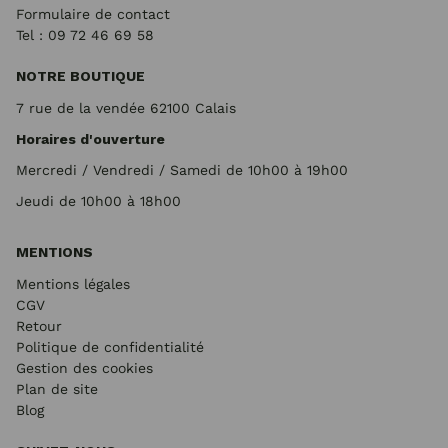
Formulaire de contact
Tel : 09 72
46 69 58
NOTRE BOUTIQUE
7 rue de la vendée 62100 Calais
Horaires d'ouverture
Mercredi / Vendredi / Samedi de 10h00 à 19h00
Jeudi de 10h00 à 18h00
MENTIONS
Mentions légales
CGV
Retour
Politique de confidentialité
Gestion des cookies
Plan de site
Blog