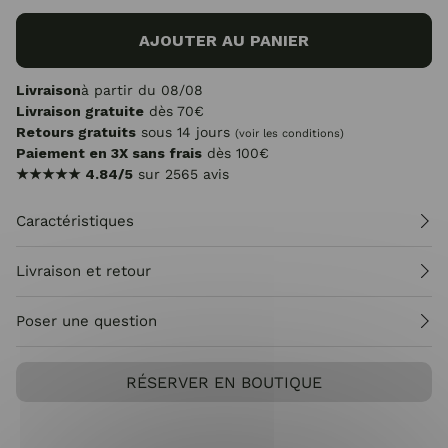
AJOUTER AU PANIER
Livraison
à partir du 08/08
Livraison gratuite
dès 70€
Retours gratuits
sous 14 jours
(voir les conditions)
Paiement en 3X sans frais
dès 100€
★★★★★
4.84/5
sur 2565 avis
Caractéristiques
Livraison et retour
Poser une question
RÉSERVER EN BOUTIQUE