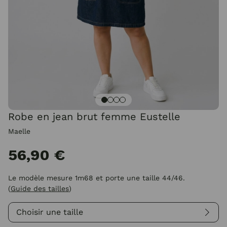
Robe en jean brut femme Eustelle
Maelle
56,90 €
Le modèle mesure 1m68 et porte une taille 44/46.
(
Guide des tailles
)
Choisir une taille