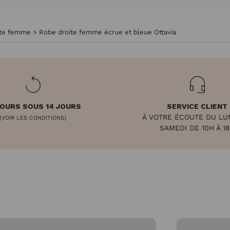
rte femme
>
Robe droite femme écrue et bleue Ottavia
OURS SOUS 14 JOURS
SERVICE CLIENT
À VOTRE ÉCOUTE DU LU
(VOIR LES CONDITIONS)
SAMEDI DE 10H À 1