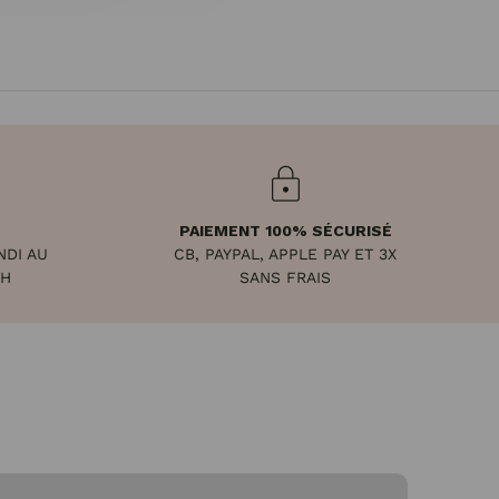
PAIEMENT 100% SÉCURISÉ
NDI AU
CB, PAYPAL, APPLE PAY ET 3X
8H
SANS FRAIS