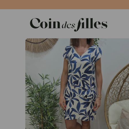
Panneau de gestion des cookies