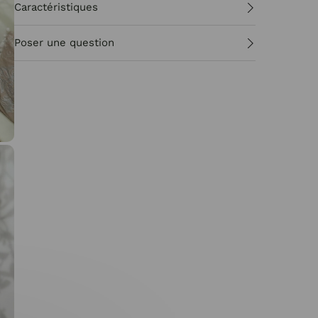
Caractéristiques
Poser une question