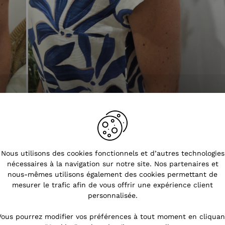
Nous utilisons des cookies fonctionnels et d’autres technologies
nécessaires à la navigation sur notre site. Nos partenaires et
nous-mêmes utilisons également des cookies permettant de
mesurer le trafic afin de vous offrir une expérience client
personnalisée.
Vous pourrez modifier vos préférences à tout moment en cliquan