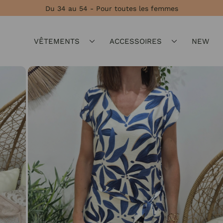
Du 34 au 54 - Pour toutes les femmes
VÊTEMENTS
ACCESSOIRES
NEW