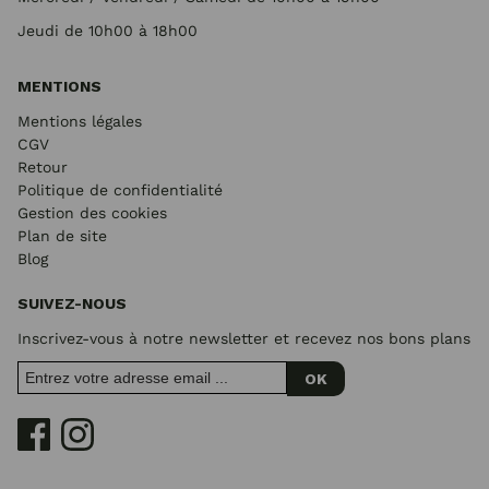
Jeudi de 10h00 à 18h00
MENTIONS
Mentions légales
CGV
Retour
Politique de confidentialité
Gestion des cookies
Plan de site
Blog
SUIVEZ-NOUS
Inscrivez-vous à notre newsletter et recevez nos bons plans
OK