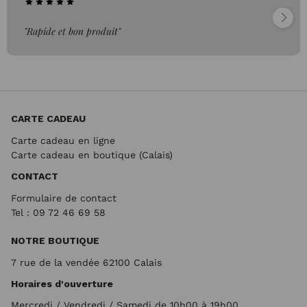
"Rapide et bon produit"
CARTE CADEAU
Carte cadeau en ligne
Carte cadeau en boutique (Calais)
CONTACT
Formulaire de contact
Tel : 09 72
46 69 58
NOTRE BOUTIQUE
7 rue de la vendée 62100 Calais
Horaires d'ouverture
Mercredi / Vendredi / Samedi de 10h00 à 19h00