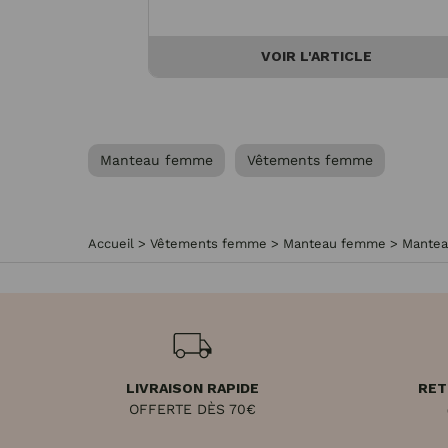
VOIR L'ARTICLE
Manteau femme
Vêtements femme
Accueil
>
Vêtements femme
>
Manteau femme
>
Manteau
LIVRAISON RAPIDE
RET
OFFERTE DÈS 70€