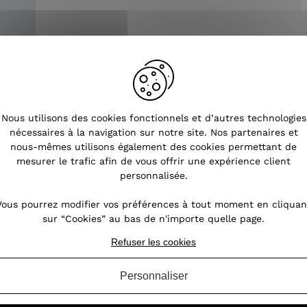
Nous utilisons des cookies fonctionnels et d’autres technologies
nécessaires à la navigation sur notre site. Nos partenaires et
nous-mêmes utilisons également des cookies permettant de
mesurer le trafic afin de vous offrir une expérience client
personnalisée.
Vous pourrez modifier vos préférences à tout moment en cliquan
sur “Cookies” au bas de n'importe quelle page.
Refuser les cookies
Tendances
Personnaliser