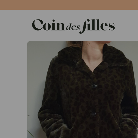
Panneau de gestion des cookies