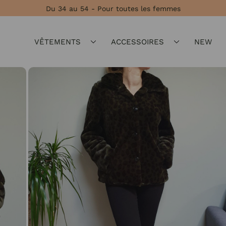
Du 34 au 54 - Pour toutes les femmes
VÊTEMENTS
ACCESSOIRES
NEW