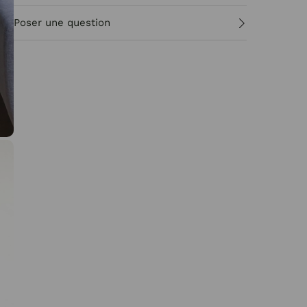
Poser une question