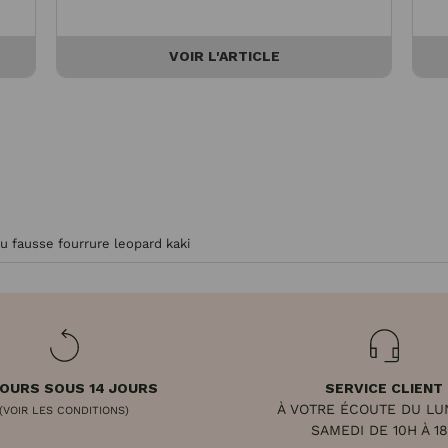
VOIR L'ARTICLE
 fausse fourrure leopard kaki
OURS SOUS 14 JOURS
SERVICE CLIENT
À VOTRE ÉCOUTE DU LU
(VOIR LES CONDITIONS)
SAMEDI DE 10H À 1