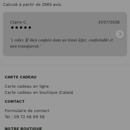
Calculé à partir de 2565 avis.
Claire C.
31/07/2026
"2 robes 👗 bien coupées dans un tissus léger, confortable et
non transparent."
CARTE CADEAU
Carte cadeau en ligne
Carte cadeau en boutique (Calais)
CONTACT
Formulaire de contact
Tel : 09 72
46 69 58
NOTRE BOUTIQUE