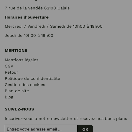
7 rue de la vendée 62100 Calais
Horaires d'ouverture
Mercredi / Vendredi / Samedi de 10h00 à 19h00
Jeudi de 10h00 à 18h00
MENTIONS
Mentions légales
CGV
Retour
Politique de confidentialité
Gestion des cookies
Plan de site
Blog
SUIVEZ-NOUS
Inscrivez-vous à notre newsletter et recevez nos bons plans
OK