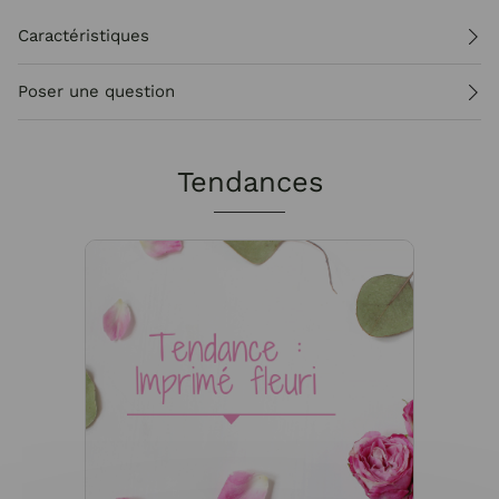
Caractéristiques
Poser une question
Tendances