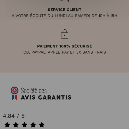
SERVICE CLIENT
À VOTRE ÉCOUTE DU LUNDI AU SAMEDI DE 10H À 18H
PAIEMENT 100% SÉCURISÉ
CB, PAYPAL, APPLE PAY ET 3X SANS FRAIS
4.84 / 5