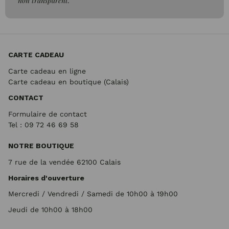
non transparent."
CARTE CADEAU
Carte cadeau en ligne
Carte cadeau en boutique (Calais)
CONTACT
Formulaire de contact
Tel : 09 72
46 69 58
NOTRE BOUTIQUE
7 rue de la vendée 62100 Calais
Horaires d'ouverture
Mercredi / Vendredi / Samedi de 10h00 à 19h00
Jeudi de 10h00 à 18h00