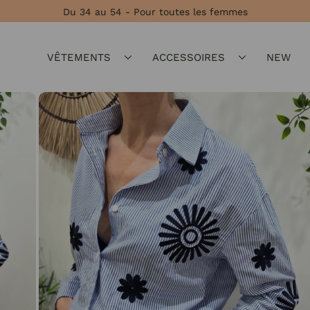
Du 34 au 54 - Pour toutes les femmes
VÊTEMENTS
ACCESSOIRES
NEW