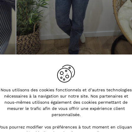
Nous utilisons des cookies fonctionnels et d’autres technologies
nécessaires à la navigation sur notre site. Nos partenaires et
nous-mêmes utilisons également des cookies permettant de
mesurer le trafic afin de vous offrir une expérience client
personnalisée.
Vous pourrez modifier vos préférences à tout moment en cliquan