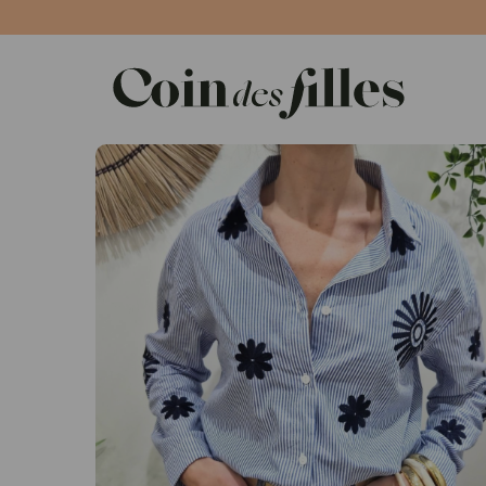
Panneau de gestion des cookies