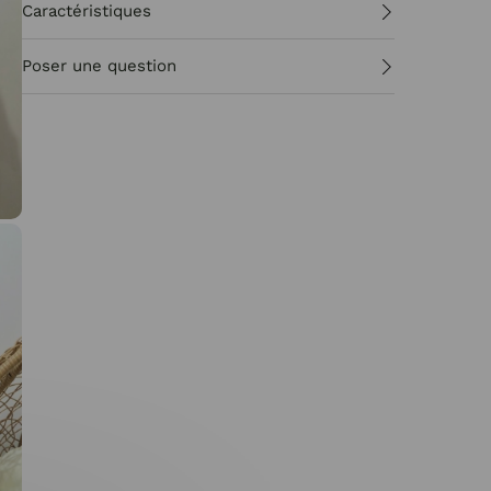
Caractéristiques
Poser une question