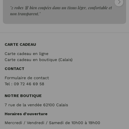
"2 robes 👗 bien coupées dans un tissus léger, confortable et
non transparent."
CARTE CADEAU
Carte cadeau en ligne
Carte cadeau en boutique (Calais)
CONTACT
Formulaire de contact
Tel : 09 72
46 69 58
NOTRE BOUTIQUE
7 rue de la vendée 62100 Calais
Horaires d'ouverture
Mercredi / Vendredi / Samedi de 10h00 à 19h00