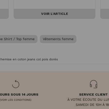
VOIR L'ARTICLE
ee Shirt / Top femme
Vêtements femme
hemise en coton jeans col pois dorés
OURS SOUS 14 JOURS
SERVICE CLIENT
À VOTRE ÉCOUTE DU LU
(VOIR LES CONDITIONS)
SAMEDI DE 10H À 1