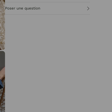
Poser une question