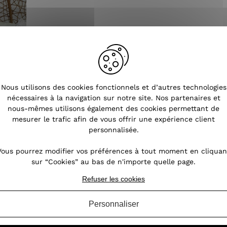
Nous utilisons des cookies fonctionnels et d’autres technologies
nécessaires à la navigation sur notre site. Nos partenaires et
nous-mêmes utilisons également des cookies permettant de
mesurer le trafic afin de vous offrir une expérience client
personnalisée.
Vous pourrez modifier vos préférences à tout moment en cliquan
sur “Cookies” au bas de n'importe quelle page.
Refuser les cookies
Tendances
Personnaliser