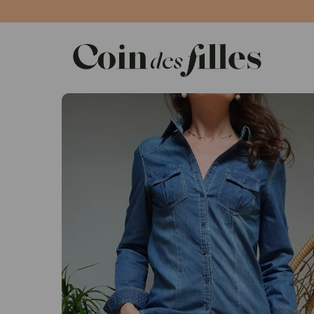
Panneau de gestion des cookies