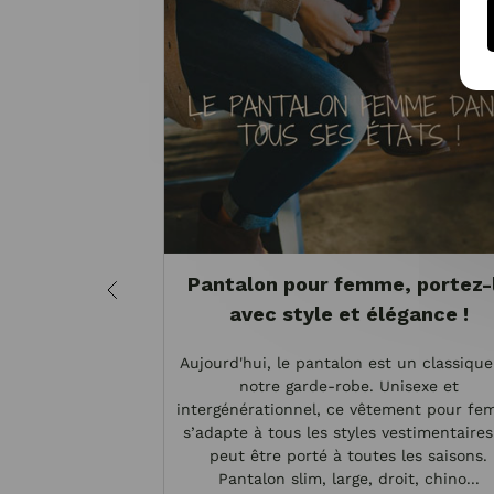
Pantalon pour femme, portez-
avec style et élégance !
Aujourd'hui, le pantalon est un classiqu
notre garde-robe. Unisexe et
intergénérationnel, ce vêtement pour f
s’adapte à tous les styles vestimentaires
peut être porté à toutes les saisons.
Pantalon slim, large, droit, chino...