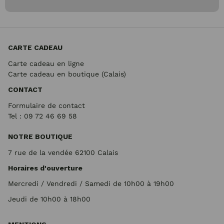
CARTE CADEAU
Carte cadeau en ligne
Carte cadeau en boutique (Calais)
CONTACT
Formulaire de contact
Tel : 09 72
46 69 58
NOTRE BOUTIQUE
7 rue de la vendée 62100 Calais
Horaires d'ouverture
Mercredi / Vendredi / Samedi de 10h00 à 19h00
Jeudi de 10h00 à 18h00