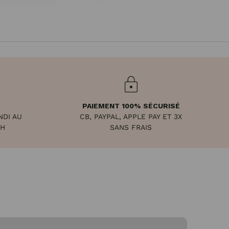
PAIEMENT 100% SÉCURISÉ
NDI AU
CB, PAYPAL, APPLE PAY ET 3X
8H
SANS FRAIS