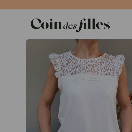
Panneau de gestion des cookies