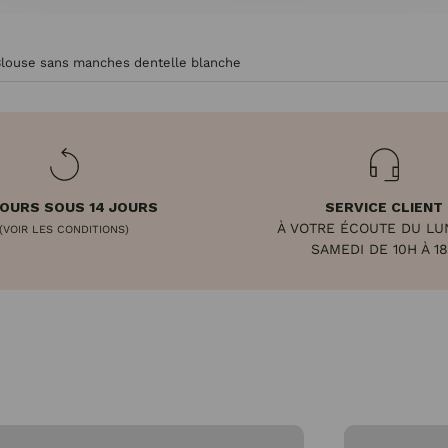
louse sans manches dentelle blanche
OURS SOUS 14 JOURS
SERVICE CLIENT
À VOTRE ÉCOUTE DU LU
(VOIR LES CONDITIONS)
SAMEDI DE 10H À 1