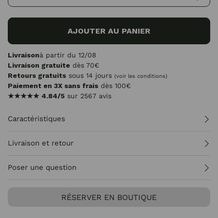
AJOUTER AU PANIER
Livraison
à partir du 12/08
Livraison gratuite
dès 70€
Retours gratuits
sous 14 jours
(voir les conditions)
Paiement en 3X sans frais
dès 100€
★★★★★
4.84/5
sur 2567 avis
Caractéristiques
Livraison et retour
Poser une question
RÉSERVER EN BOUTIQUE