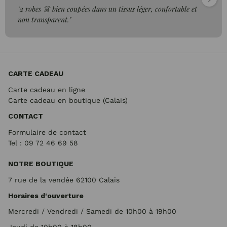
"2 robes 👗 bien coupées dans un tissus léger, confortable et
non transparent."
CARTE CADEAU
Carte cadeau en ligne
Carte cadeau en boutique (Calais)
CONTACT
Formulaire de contact
Tel : 09 72
46 69 58
NOTRE BOUTIQUE
7 rue de la vendée 62100 Calais
Horaires d'ouverture
Mercredi / Vendredi / Samedi de 10h00 à 19h00