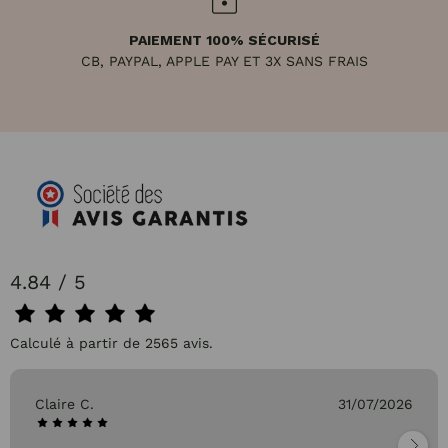
PAIEMENT 100% SÉCURISÉ
CB, PAYPAL, APPLE PAY ET 3X SANS FRAIS
4.84 / 5
Calculé à partir de 2565 avis.
Claire C.
31/07/2026