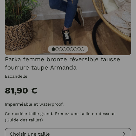
Parka femme bronze réversible fausse
fourrure taupe Armanda
Escandelle
81,90 €
Imperméable et waterproof.
Ce modèle taille grand. Prenez une taille en dessous.
(
Guide des tailles
)
Choisir une taille