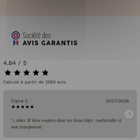
4.84 / 5
Calculé à partir de 2565 avis.
Claire C.
31/07/2026
"2 robes 👗 bien coupées dans un tissus léger, confortable et
non transparent."