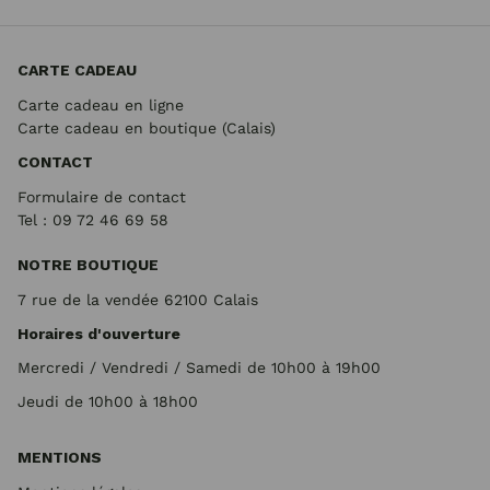
CARTE CADEAU
Carte cadeau en ligne
Carte cadeau en boutique (Calais)
CONTACT
Formulaire de contact
Tel : 09 72
46 69 58
NOTRE BOUTIQUE
7 rue de la vendée 62100 Calais
Horaires d'ouverture
Mercredi / Vendredi / Samedi de 10h00 à 19h00
Jeudi de 10h00 à 18h00
MENTIONS