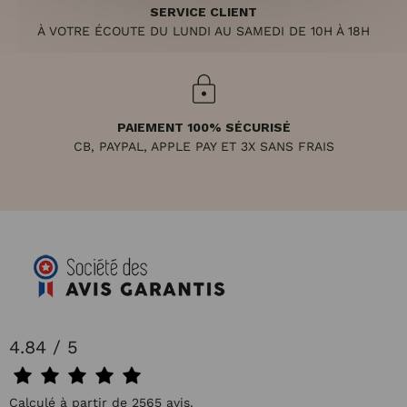
SERVICE CLIENT
À VOTRE ÉCOUTE DU LUNDI AU SAMEDI DE 10H À 18H
PAIEMENT 100% SÉCURISÉ
CB, PAYPAL, APPLE PAY ET 3X SANS FRAIS
4.84 / 5
Calculé à partir de 2565 avis.