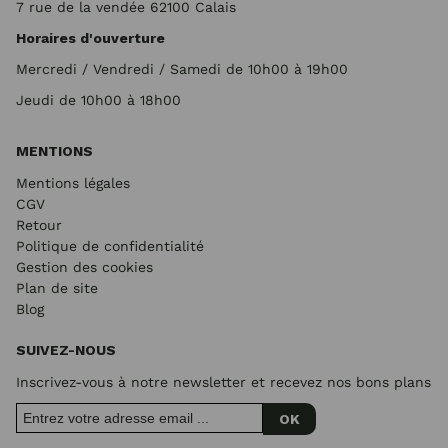
7 rue de la vendée 62100 Calais
Horaires d'ouverture
Mercredi / Vendredi / Samedi de 10h00 à 19h00
Jeudi de 10h00 à 18h00
MENTIONS
Mentions légales
CGV
Retour
Politique de confidentialité
Gestion des cookies
Plan de site
Blog
SUIVEZ-NOUS
Inscrivez-vous à notre newsletter et recevez nos bons plans
OK