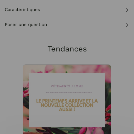
Caractéristiques
Poser une question
Tendances