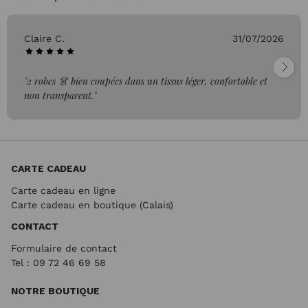
Claire C.
31/07/2026
"2 robes 👗 bien coupées dans un tissus léger, confortable et
non transparent."
CARTE CADEAU
Carte cadeau en ligne
Carte cadeau en boutique (Calais)
CONTACT
Formulaire de contact
Tel : 09 72
46 69 58
NOTRE BOUTIQUE