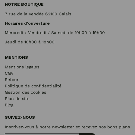
NOTRE BOUTIQUE
7 rue de la vendée 62100 Calais
Horaires d'ouverture
Mercredi / Vendredi / Samedi de 10h00 à 19h00
Jeudi de 10h00 à 18h00
MENTIONS
Mentions légales
CGV
Retour
Politique de confidentialité
Gestion des cookies
Plan de site
Blog
SUIVEZ-NOUS
Inscrivez-vous à notre newsletter et recevez nos bons plans