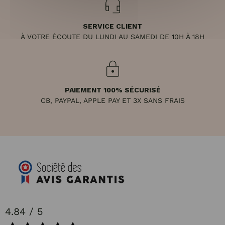
SERVICE CLIENT
À VOTRE ÉCOUTE DU LUNDI AU SAMEDI DE 10H À 18H
PAIEMENT 100% SÉCURISÉ
CB, PAYPAL, APPLE PAY ET 3X SANS FRAIS
4.84 / 5