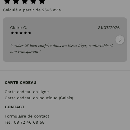
Calculé à partir de 2565 avis.
Claire C.
31/07/2026
"2 robes 👗 bien coupées dans un tissus léger, confortable et
non transparent."
CARTE CADEAU
Carte cadeau en ligne
Carte cadeau en boutique (Calais)
CONTACT
Formulaire de contact
Tel : 09 72
46 69 58