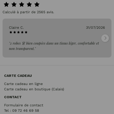
Calculé à partir de 2565 avis.
Claire C.
31/07/2026
"2 robes 👗 bien coupées dans un tissus léger, confortable et
non transparent."
CARTE CADEAU
Carte cadeau en ligne
Carte cadeau en boutique (Calais)
CONTACT
Formulaire de contact
Tel : 09 72
46 69 58