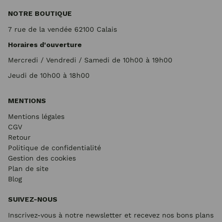
NOTRE BOUTIQUE
7 rue de la vendée 62100 Calais
Horaires d'ouverture
Mercredi / Vendredi / Samedi de 10h00 à 19h00
Jeudi de 10h00 à 18h00
MENTIONS
Mentions légales
CGV
Retour
Politique de confidentialité
Gestion des cookies
Plan de site
Blog
SUIVEZ-NOUS
Inscrivez-vous à notre newsletter et recevez nos bons plans