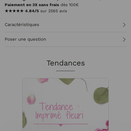
Paiement en 3X sans frais
dès 100€
★★★★★
4.84/5
sur 2565 avis
Caractéristiques
Poser une question
Tendances