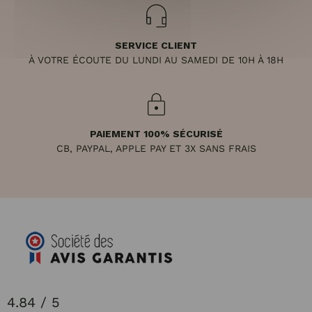
SERVICE CLIENT
À VOTRE ÉCOUTE DU LUNDI AU SAMEDI DE 10H À 18H
PAIEMENT 100% SÉCURISÉ
CB, PAYPAL, APPLE PAY ET 3X SANS FRAIS
4.84 / 5