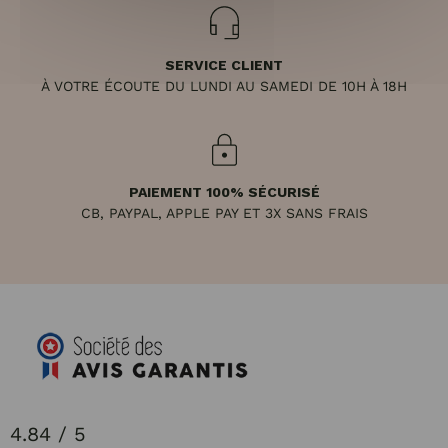
SERVICE CLIENT
À VOTRE ÉCOUTE DU LUNDI AU SAMEDI DE 10H À 18H
PAIEMENT 100% SÉCURISÉ
CB, PAYPAL, APPLE PAY ET 3X SANS FRAIS
4.84 / 5