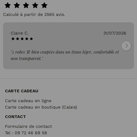
Calculé à partir de 2565 avis.
Claire C.
31/07/2026
"2 robes 👗 bien coupées dans un tissus léger, confortable et
non transparent."
CARTE CADEAU
Carte cadeau en ligne
Carte cadeau en boutique (Calais)
CONTACT
Formulaire de contact
Tel : 09 72
46 69 58