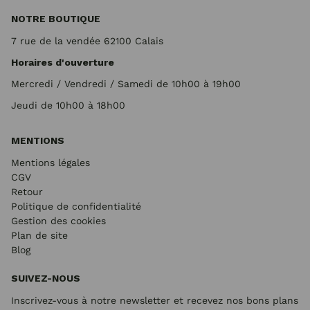
NOTRE BOUTIQUE
7 rue de la vendée 62100 Calais
Horaires d'ouverture
Mercredi / Vendredi / Samedi de 10h00 à 19h00
Jeudi de 10h00 à 18h00
MENTIONS
Mentions légales
CGV
Retour
Politique de confidentialité
Gestion des cookies
Plan de site
Blog
SUIVEZ-NOUS
Inscrivez-vous à notre newsletter et recevez nos bons plans