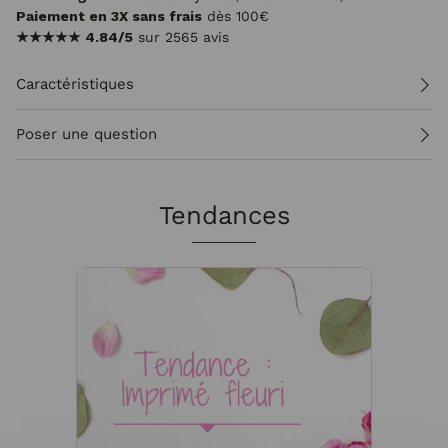
Paiement en 3X sans frais
dès 100€
★★★★★
4.84/5
sur 2565 avis
Caractéristiques
Poser une question
Tendances