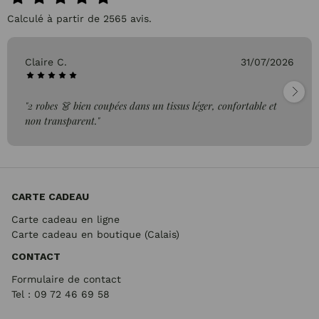
Calculé à partir de 2565 avis.
Claire C.
31/07/2026
"2 robes 👗 bien coupées dans un tissus léger, confortable et
non transparent."
CARTE CADEAU
Carte cadeau en ligne
Carte cadeau en boutique (Calais)
CONTACT
Formulaire de contact
Tel : 09 72
46 69 58