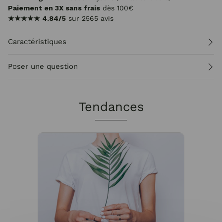
Paiement en 3X sans frais
dès 100€
★★★★★
4.84/5
sur 2565 avis
Caractéristiques
Poser une question
Tendances