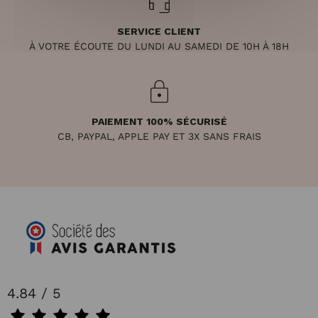
SERVICE CLIENT
À VOTRE ÉCOUTE DU LUNDI AU SAMEDI DE 10H À 18H
PAIEMENT 100% SÉCURISÉ
CB, PAYPAL, APPLE PAY ET 3X SANS FRAIS
4.84 / 5