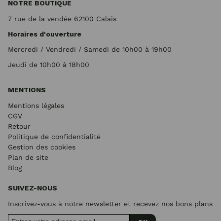
NOTRE BOUTIQUE
7 rue de la vendée 62100 Calais
Horaires d'ouverture
Mercredi / Vendredi / Samedi de 10h00 à 19h00
Jeudi de 10h00 à 18h00
MENTIONS
Mentions légales
CGV
Retour
Politique de confidentialité
Gestion des cookies
Plan de site
Blog
SUIVEZ-NOUS
Inscrivez-vous à notre newsletter et recevez nos bons plans