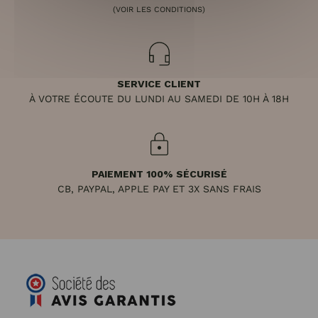
(VOIR LES CONDITIONS)
SERVICE CLIENT
À VOTRE ÉCOUTE DU LUNDI AU SAMEDI DE 10H À 18H
PAIEMENT 100% SÉCURISÉ
CB, PAYPAL, APPLE PAY ET 3X SANS FRAIS