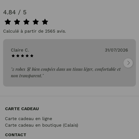
4.84 / 5
Calculé à partir de 2565 avis.
Claire C.
31/07/2026
"2 robes 👗 bien coupées dans un tissus léger, confortable et
non transparent."
CARTE CADEAU
Carte cadeau en ligne
Carte cadeau en boutique (Calais)
CONTACT