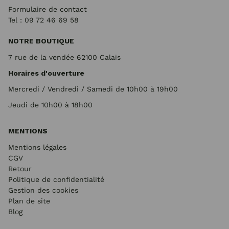
Formulaire de contact
Tel : 09 72
46 69 58
NOTRE BOUTIQUE
7 rue de la vendée 62100 Calais
Horaires d'ouverture
Mercredi / Vendredi / Samedi de 10h00 à 19h00
Jeudi de 10h00 à 18h00
MENTIONS
Mentions légales
CGV
Retour
Politique de confidentialité
Gestion des cookies
Plan de site
Blog