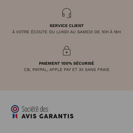
SERVICE CLIENT
À VOTRE ÉCOUTE DU LUNDI AU SAMEDI DE 10H À 18H
PAIEMENT 100% SÉCURISÉ
CB, PAYPAL, APPLE PAY ET 3X SANS FRAIS