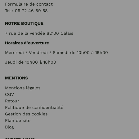
Formulaire de contact
Tel : 09 72
46 69 58
NOTRE BOUTIQUE
7 rue de la vendée 62100 Calais
Horaires d'ouverture
Mercredi / Vendredi / Samedi de 10h00 à 19h00
Jeudi de 10h00 à 18h00
MENTIONS
Mentions légales
CGV
Retour
Politique de confidentialité
Gestion des cookies
Plan de site
Blog