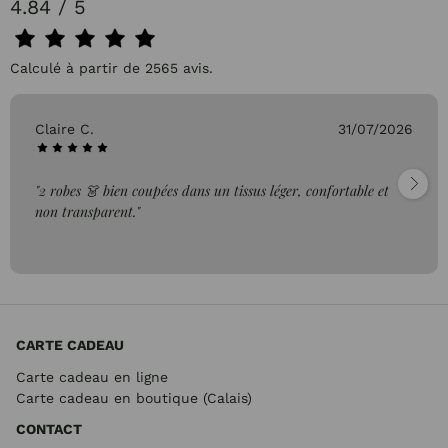
4.84 / 5
Calculé à partir de 2565 avis.
31/07/2026
Pascale P.
léger, confortable et
"très bien"
CARTE CADEAU
Carte cadeau en ligne
Carte cadeau en boutique (Calais)
CONTACT