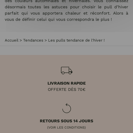
des couleurs automnales et hivernales. Vous connaissez
désormais toutes les astuces pour choisir le pull d’hiver
parfait qui vous apportera chaleur et réconfort. Alors à
vous de définir celui qui vous correspondra le plus !
Accueil
>
Tendances
>
Les pulls tendance de l'hiver !
LIVRAISON RAPIDE
OFFERTE DÈS 70€
RETOURS SOUS 14 JOURS
(VOIR LES CONDITIONS)