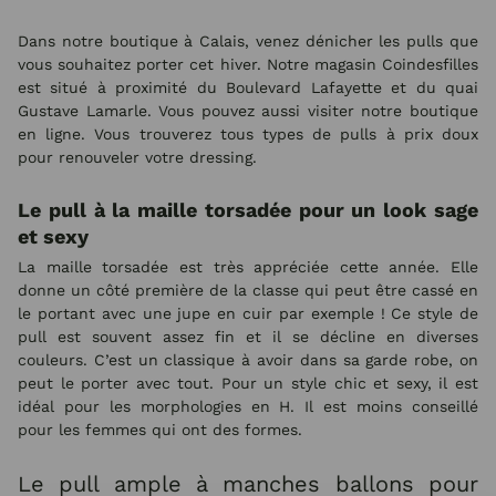
Dans notre boutique à Calais, venez dénicher les pulls que
vous souhaitez porter cet hiver. Notre magasin Coindesfilles
est situé à proximité du Boulevard Lafayette et du quai
Gustave Lamarle. Vous pouvez aussi visiter notre boutique
en ligne. Vous trouverez tous types de pulls à prix doux
pour renouveler votre dressing.
Le pull à la maille torsadée pour un look sage
et sexy
La maille torsadée est très appréciée cette année. Elle
donne un côté première de la classe qui peut être cassé en
le portant avec une jupe en cuir par exemple ! Ce style de
pull est souvent assez fin et il se décline en diverses
couleurs. C’est un classique à avoir dans sa garde robe, on
peut le porter avec tout. Pour un style chic et sexy, il est
idéal pour les morphologies en H. Il est moins conseillé
pour les femmes qui ont des formes.
Le pull ample à manches ballons pour