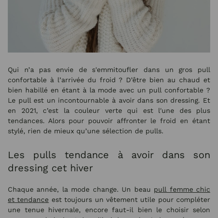
Qui n’a pas envie de s'emmitoufler dans un gros pull
confortable à l’arrivée du froid ? D’être bien au chaud et
bien habillé en étant à la mode avec un pull confortable ?
Le pull est un incontournable à avoir dans son dressing. Et
en 2021, c’est la couleur verte qui est l'une des plus
tendances. Alors pour pouvoir affronter le froid en étant
stylé, rien de mieux qu’une sélection de pulls.
Les pulls tendance à avoir dans son
dressing cet hiver
Chaque année, la mode change. Un beau
pull femme chic
et tendance
est toujours un vêtement utile pour compléter
une tenue hivernale, encore faut-il bien le choisir selon