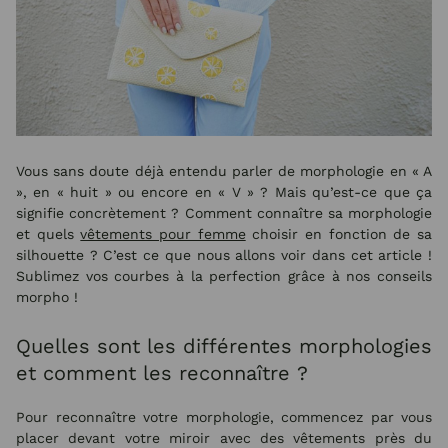
Vous sans doute déjà entendu parler de morphologie en « A
», en « huit » ou encore en « V » ? Mais qu’est-ce que ça
signifie concrètement ? Comment connaître sa morphologie
et quels
vêtements pour femme
choisir en fonction de sa
silhouette ? C’est ce que nous allons voir dans cet article !
Sublimez vos courbes à la perfection grâce à nos conseils
morpho !
Quelles sont les différentes morphologies
et comment les reconnaître ?
Pour reconnaître votre morphologie, commencez par vous
placer devant votre miroir avec des vêtements près du