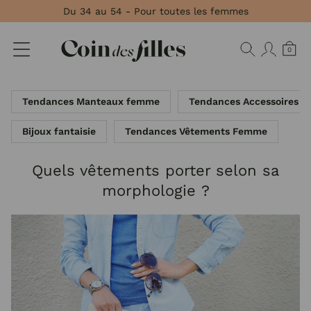
Panneau de gestion des cookies
Du 34 au 54 - Pour toutes les femmes
0
Tendances Manteaux femme
Tendances Accessoires 
Bijoux fantaisie
Tendances Vêtements Femme
Quels vêtements porter selon sa
morphologie ?