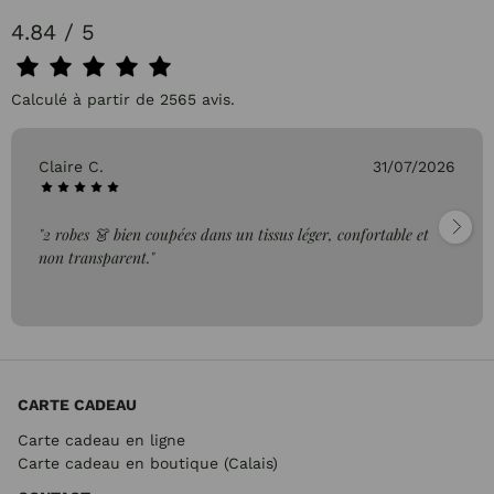
4.84 / 5
Calculé à partir de 2565 avis.
31/07/2026
Pascale P.
ées dans un tissus léger, confortable et
"très bien"
CARTE CADEAU
Carte cadeau en ligne
Carte cadeau en boutique (Calais)