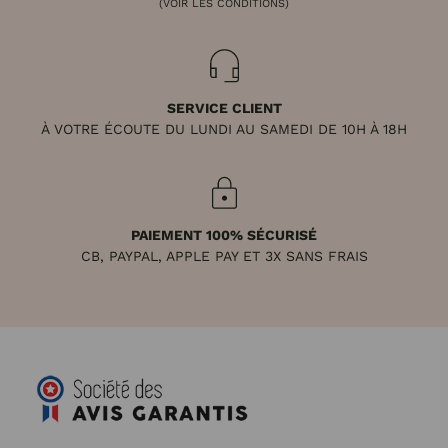
(VOIR LES CONDITIONS)
SERVICE CLIENT
À VOTRE ÉCOUTE DU LUNDI AU SAMEDI DE 10H À 18H
PAIEMENT 100% SÉCURISÉ
CB, PAYPAL, APPLE PAY ET 3X SANS FRAIS