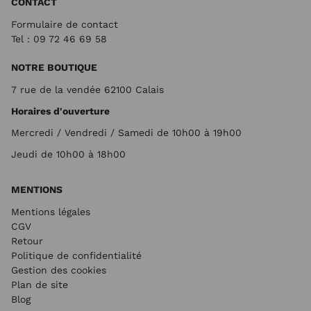
CONTACT
Formulaire de contact
Tel : 09 72
46 69 58
NOTRE BOUTIQUE
7 rue de la vendée 62100 Calais
Horaires d'ouverture
Mercredi / Vendredi / Samedi de 10h00 à 19h00
Jeudi de 10h00 à 18h00
MENTIONS
Mentions légales
CGV
Retour
Politique de confidentialité
Gestion des cookies
Plan de site
Blog