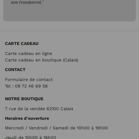
CARTE CADEAU
Carte cadeau en ligne
Carte cadeau en boutique (Calais)
CONTACT
Formulaire de contact
Tel : 09 72
46 69 58
NOTRE BOUTIQUE
7 rue de la vendée 62100 Calais
Horaires d'ouverture
Mercredi / Vendredi / Samedi de 10h00 à 19h00
Jeudi de 10h00 à 18h00