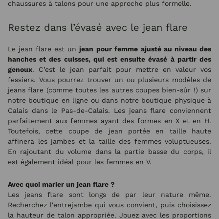
chaussures à talons pour une approche plus formelle.
Restez dans l’évasé avec le jean flare
Le jean flare est un
jean pour femme
ajusté au niveau des
hanches et des cuisses, qui est ensuite évasé à partir des
genoux
. C’est le jean parfait pour mettre en valeur vos
fessiers. Vous pourrez trouver un ou plusieurs modèles de
jeans flare (comme toutes les autres coupes bien-sûr !) sur
notre boutique en ligne ou dans notre boutique physique à
Calais dans le Pas-de-Calais. Les jeans flare conviennent
parfaitement aux femmes ayant des formes en X et en H.
Toutefois, cette coupe de jean portée en taille haute
affinera les jambes et la taille des femmes voluptueuses.
En rajoutant du volume dans la partie basse du corps, il
est également idéal pour les femmes en V.
Avec quoi marier un jean flare ?
Les jeans flare sont longs de par leur nature même.
Recherchez l'entrejambe qui vous convient, puis choisissez
la hauteur de talon appropriée. Jouez avec les proportions