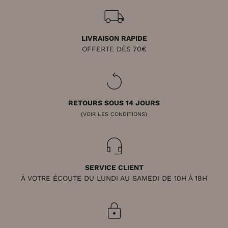
LIVRAISON RAPIDE
OFFERTE DÈS 70€
RETOURS SOUS 14 JOURS
(VOIR LES CONDITIONS)
SERVICE CLIENT
À VOTRE ÉCOUTE DU LUNDI AU SAMEDI DE 10H À 18H