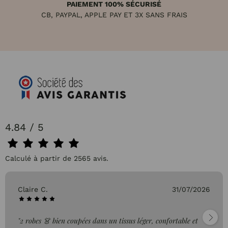
PAIEMENT 100% SÉCURISÉ
CB, PAYPAL, APPLE PAY ET 3X SANS FRAIS
4.84 / 5
Calculé à partir de 2565 avis.
Pascale P.
26/07/2026
"très bien"