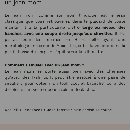
un jean mom
Le jean mom, comme son nom l’indique, est le jean
classique que vous retrouverez dans le placard de toute
maman. Il a la particularité d’être
large au niveau des
hanches, avec une coupe droite jusqu’aux chevilles
. Il est
parfait pour les femmes en H et celle ayant une
morphologie en forme de A car il rajoute du volume dans la
partie basse du corps et équilibrera la silhouette.
Comment s’amuser avec un jean mom ?
Le jean mom se porte aussi bien avec des chemises
qu’avec des T-shirts. Il peut être associé à une paire de
sneakers pour obtenir un look cool et branché, ou à des
derbies et un veston pour avoir un look chic.
Accueil
>
Tendances
>
Jean femme : bien choisir sa coupe