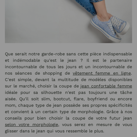
Que serait notre garde-robe sans cette pièce indispensable
et indémodable qu'est le jean ? Il est le partenaire
incontournable de tous les jours et un incontournable de
nos séances de shopping de
vêtement femme en ligne
.
C'est simple, devant la multitude de modèles disponibles
sur le marché, choisir la coupe de
jean confortable femme
idéale pour sa silhouette n'est pas toujours une tâche
aisée. Qu'il soit slim, bootcut, flare, boyfriend ou encore
mom, chaque type de jean possède ses propres spécificités
et convient à un certain type de morphologie. Grâce à nos
conseils pour bien choisir la coupe de votre futur jean
selon votre morphologie
, vous serez en mesure de vous
glisser dans le jean qui vous ressemble le plus.