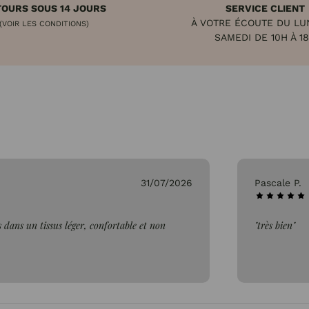
OURS SOUS 14 JOURS
SERVICE CLIENT
À VOTRE ÉCOUTE DU LU
(VOIR LES CONDITIONS)
SAMEDI DE 10H À 1
31/07/2026
Pascale P.
 dans un tissus léger, confortable et non
"très bien"