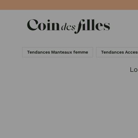
Panneau de gestion des cookies
Tendances Manteaux femme
Tendances Acces
Lo