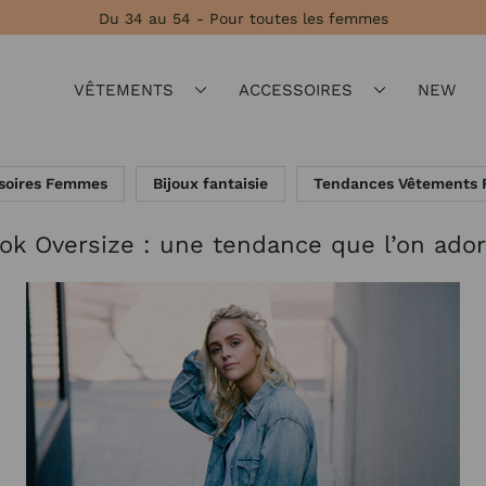
Du 34 au 54 - Pour toutes les femmes
VÊTEMENTS
ACCESSOIRES
NEW
soires Femmes
Bijoux fantaisie
Tendances Vêtements
ok Oversize : une tendance que l’on ador