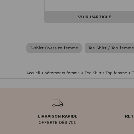
VOIR L'ARTICLE
T-shirt Oversize femme
Tee Shirt / Top femme
Accueil
>
Vêtements femme
>
Tee Shirt / Top femme
>
LIVRAISON RAPIDE
RET
OFFERTE DÈS 70€