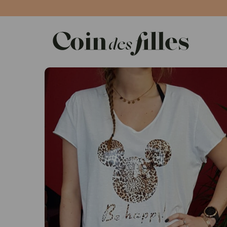
Panneau de gestion des cookies