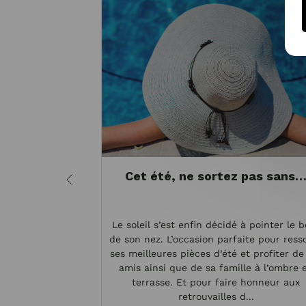
Cet été, ne sortez pas sans
Le soleil s’est enfin décidé à pointer le 
de son nez. L’occasion parfaite pour resso
ses meilleures pièces d’été et profiter de
amis ainsi que de sa famille à l’ombre 
terrasse. Et pour faire honneur aux
retrouvailles d...