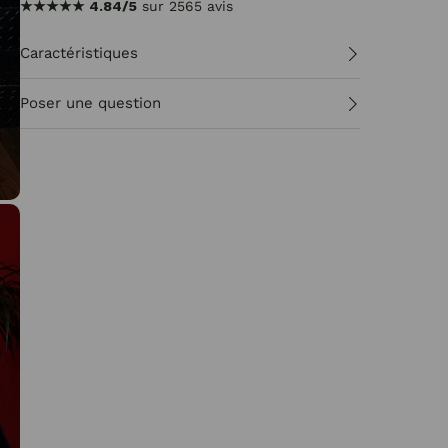
★★★★★
4.84/5
sur 2565 avis
Caractéristiques
Poser une question