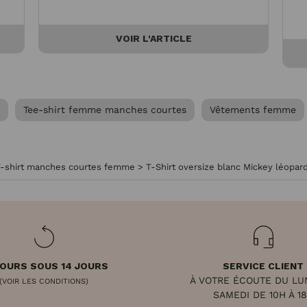
VOIR L'ARTICLE
Tee-shirt femme manches courtes
Vêtements femme
T-shirt manches courtes femme
>
T-Shirt oversize blanc Mickey léopa
OURS SOUS 14 JOURS
SERVICE CLIENT
À VOTRE ÉCOUTE DU LU
(VOIR LES CONDITIONS)
SAMEDI DE 10H À 1