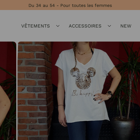
Du 34 au 54 - Pour toutes les femmes
VÊTEMENTS
ACCESSOIRES
NEW