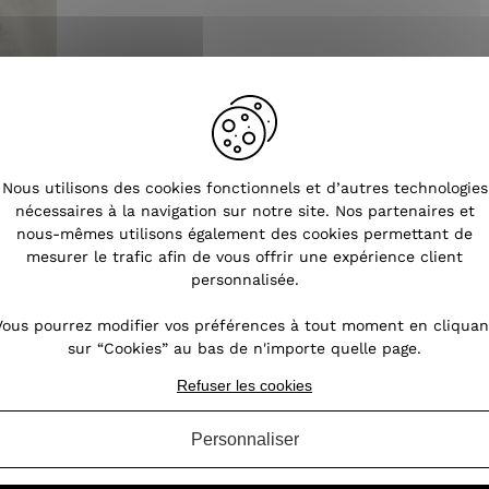
Nous utilisons des cookies fonctionnels et d’autres technologies
nécessaires à la navigation sur notre site. Nos partenaires et
nous-mêmes utilisons également des cookies permettant de
mesurer le trafic afin de vous offrir une expérience client
personnalisée.
Vous pourrez modifier vos préférences à tout moment en cliquan
sur “Cookies” au bas de n'importe quelle page.
Refuser les cookies
Tendances
Personnaliser