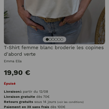
T-Shirt femme blanc broderie les copines
d'abord verte
Emma Ella
19,90 €
Épuisé
Livraison
à partir du 12/08
Livraison gratuite
dès 70€
Retours gratuits
sous 14 jours
(voir les conditions)
Paiement en 3X sans frais
dès 100€