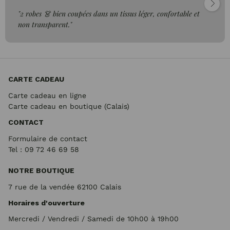
"2 robes 👗 bien coupées dans un tissus léger, confortable et
non transparent."
CARTE CADEAU
Carte cadeau en ligne
Carte cadeau en boutique (Calais)
CONTACT
Formulaire de contact
Tel : 09 72
46 69 58
NOTRE BOUTIQUE
7 rue de la vendée 62100 Calais
Horaires d'ouverture
Mercredi / Vendredi / Samedi de 10h00 à 19h00