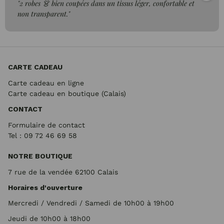
"2 robes 👗 bien coupées dans un tissus léger, confortable et
non transparent."
CARTE CADEAU
Carte cadeau en ligne
Carte cadeau en boutique (Calais)
CONTACT
Formulaire de contact
Tel : 09 72
46 69 58
NOTRE BOUTIQUE
7 rue de la vendée 62100 Calais
Horaires d'ouverture
Mercredi / Vendredi / Samedi de 10h00 à 19h00
Jeudi de 10h00 à 18h00