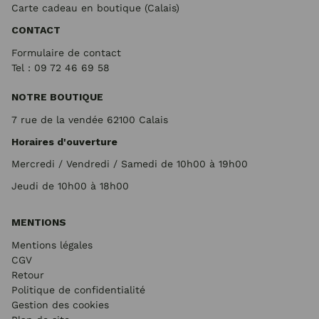
Carte cadeau en boutique (Calais)
CONTACT
Formulaire de contact
Tel : 09 72
46 69 58
NOTRE BOUTIQUE
7 rue de la vendée 62100 Calais
Horaires d'ouverture
Mercredi / Vendredi / Samedi de 10h00 à 19h00
Jeudi de 10h00 à 18h00
MENTIONS
Mentions légales
CGV
Retour
Politique de confidentialité
Gestion des cookies