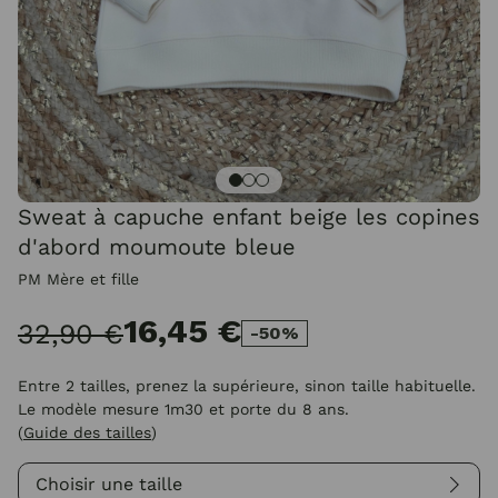
Sweat à capuche enfant beige les copines
d'abord moumoute bleue
PM Mère et fille
16,45 €
32,90 €
-50%
Entre 2 tailles, prenez la supérieure, sinon taille habituelle.
Le modèle mesure 1m30 et porte du 8 ans.
(
Guide des tailles
)
Choisir une taille