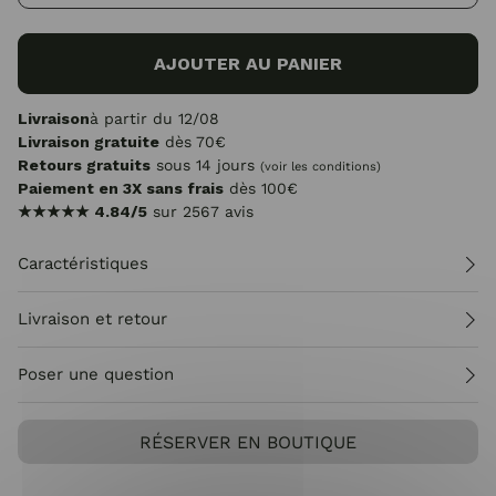
AJOUTER AU PANIER
Livraison
à partir du 12/08
Livraison gratuite
dès 70€
Retours gratuits
sous 14 jours
(voir les conditions)
Paiement en 3X sans frais
dès 100€
★★★★★
4.84/5
sur 2567 avis
Caractéristiques
Livraison et retour
Poser une question
RÉSERVER EN BOUTIQUE