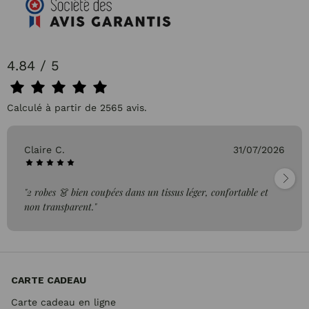
4.84 / 5
Calculé à partir de 2565 avis.
Claire C.
31/07/2026
"2 robes 👗 bien coupées dans un tissus léger, confortable et
non transparent."
CARTE CADEAU
Carte cadeau en ligne