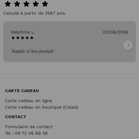
Calculé à partir de 2567 avis.
Delphine L.
02/08/2026
"Rapide et bon produit"
CARTE CADEAU
Carte cadeau en ligne
Carte cadeau en boutique (Calais)
CONTACT
Formulaire de contact
Tel : 09 72
46 69 58