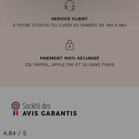
SERVICE CLIENT
À VOTRE ÉCOUTE DU LUNDI AU SAMEDI DE 10H À 18H
PAIEMENT 100% SÉCURISÉ
CB, PAYPAL, APPLE PAY ET 3X SANS FRAIS
4.84 / 5