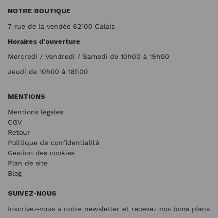
NOTRE BOUTIQUE
7 rue de la vendée 62100 Calais
Horaires d'ouverture
Mercredi / Vendredi / Samedi de 10h00 à 19h00
Jeudi de 10h00 à 18h00
MENTIONS
Mentions légales
CGV
Retour
Politique de confidentialité
Gestion des cookies
Plan de site
Blog
SUIVEZ-NOUS
Inscrivez-vous à notre newsletter et recevez nos bons plans