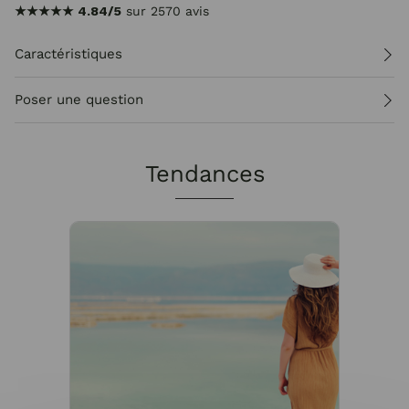
★★★★★
4.84/5
sur 2570 avis
Caractéristiques
Poser une question
Tendances