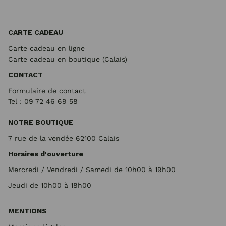
CARTE CADEAU
Carte cadeau en ligne
Carte cadeau en boutique (Calais)
CONTACT
Formulaire de contact
Tel : 09 72
46 69 58
NOTRE BOUTIQUE
7 rue de la vendée 62100 Calais
Horaires d'ouverture
Mercredi / Vendredi / Samedi de 10h00 à 19h00
Jeudi de 10h00 à 18h00
MENTIONS