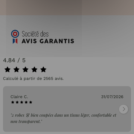
4.84 / 5
Calculé à partir de 2565 avis.
Claire C.
31/07/2026
"2 robes 👗 bien coupées dans un tissus léger, confortable et
non transparent."