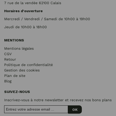
7 rue de la vendée 62100 Calais
Horaires d'ouverture
Mercredi / Vendredi / Samedi de 10h00 à 19h00
Jeudi de 10h00 à 18h00
MENTIONS
Mentions légales
CGV
Retour
Politique de confidentialité
Gestion des cookies
Plan de site
Blog
SUIVEZ-NOUS
Inscrivez-vous à notre newsletter et recevez nos bons plans
OK