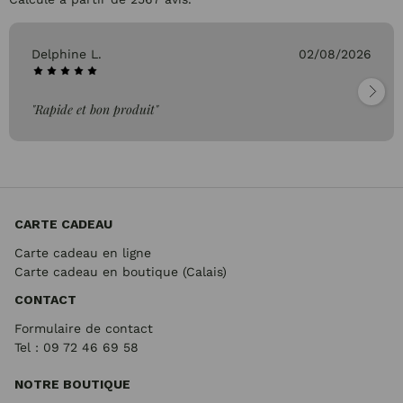
Delphine L.
02/08/2026
"Rapide et bon produit"
CARTE CADEAU
Carte cadeau en ligne
Carte cadeau en boutique (Calais)
CONTACT
Formulaire de contact
Tel : 09 72
46 69 58
NOTRE BOUTIQUE