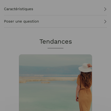
Caractéristiques
Poser une question
Tendances