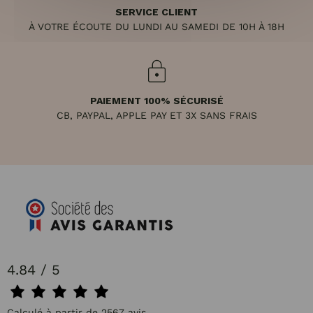
SERVICE CLIENT
À VOTRE ÉCOUTE DU LUNDI AU SAMEDI DE 10H À 18H
PAIEMENT 100% SÉCURISÉ
CB, PAYPAL, APPLE PAY ET 3X SANS FRAIS
4.84 / 5
Calculé à partir de 2567 avis.