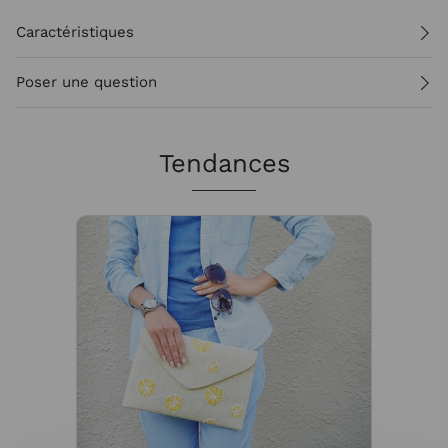
Caractéristiques
Poser une question
Tendances