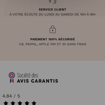
SERVICE CLIENT
À VOTRE ÉCOUTE DU LUNDI AU SAMEDI DE 10H À 18H
PAIEMENT 100% SÉCURISÉ
CB, PAYPAL, APPLE PAY ET 3X SANS FRAIS
4.84 / 5