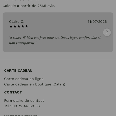
Calculé à partir de 2565 avis.
Claire C.
31/07/2026
"2 robes 👗 bien coupées dans un tissus léger, confortable et
non transparent."
CARTE CADEAU
Carte cadeau en ligne
Carte cadeau en boutique (Calais)
CONTACT
Formulaire de contact
Tel : 09 72
46 69 58