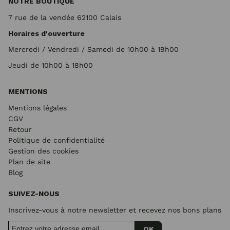
NOTRE BOUTIQUE
7 rue de la vendée 62100 Calais
Horaires d'ouverture
Mercredi / Vendredi / Samedi de 10h00 à 19h00
Jeudi de 10h00 à 18h00
MENTIONS
Mentions légales
CGV
Retour
Politique de confidentialité
Gestion des cookies
Plan de site
Blog
SUIVEZ-NOUS
Inscrivez-vous à notre newsletter et recevez nos bons plans
OK