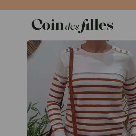
Panneau de gestion des cookies