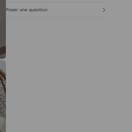
Poser une question