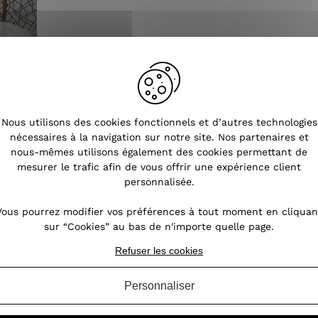
Nous utilisons des cookies fonctionnels et d’autres technologies
nécessaires à la navigation sur notre site. Nos partenaires et
nous-mêmes utilisons également des cookies permettant de
mesurer le trafic afin de vous offrir une expérience client
personnalisée.
Vous pourrez modifier vos préférences à tout moment en cliquan
sur “Cookies” au bas de n'importe quelle page.
Refuser les cookies
Tendances
Personnaliser