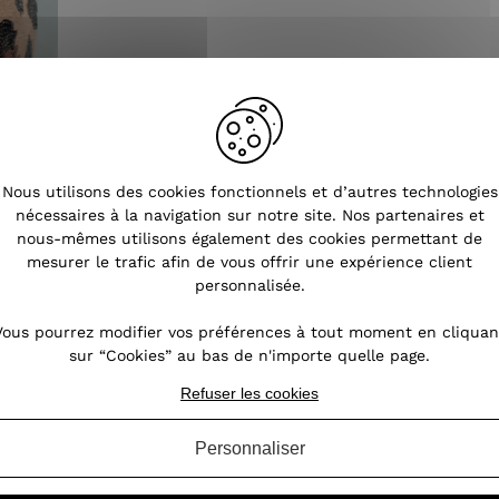
Nous utilisons des cookies fonctionnels et d’autres technologies
nécessaires à la navigation sur notre site. Nos partenaires et
nous-mêmes utilisons également des cookies permettant de
mesurer le trafic afin de vous offrir une expérience client
personnalisée.
Vous pourrez modifier vos préférences à tout moment en cliquan
sur “Cookies” au bas de n'importe quelle page.
Refuser les cookies
Tendances
Personnaliser