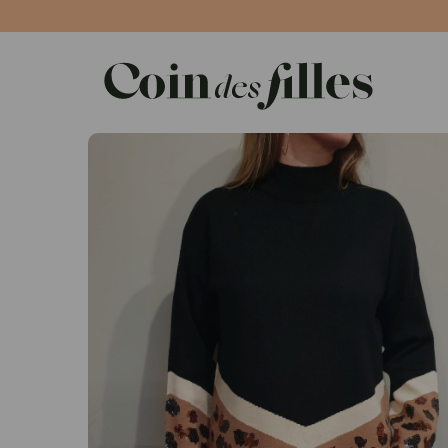
Panneau de gestion des cookies