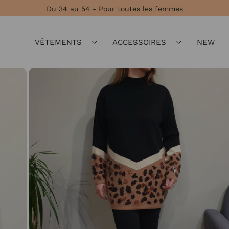
Du 34 au 54 - Pour toutes les femmes
VÊTEMENTS
ACCESSOIRES
NEW