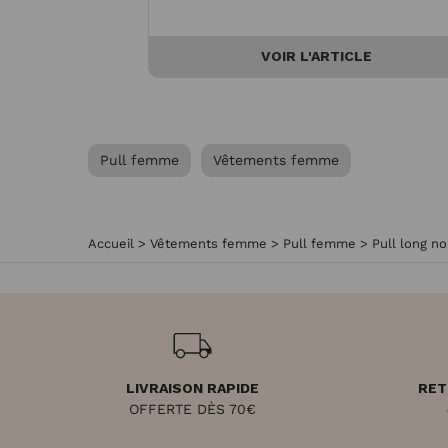
VOIR L'ARTICLE
Pull femme
Vêtements femme
Accueil
>
Vêtements femme
>
Pull femme
>
Pull long n
LIVRAISON RAPIDE
RET
OFFERTE DÈS 70€