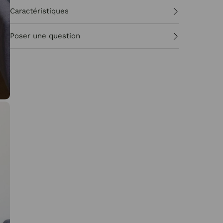
Caractéristiques
Poser une question