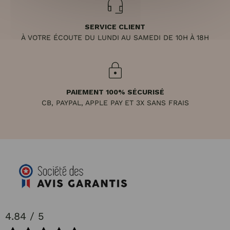
SERVICE CLIENT
À VOTRE ÉCOUTE DU LUNDI AU SAMEDI DE 10H À 18H
PAIEMENT 100% SÉCURISÉ
CB, PAYPAL, APPLE PAY ET 3X SANS FRAIS
4.84 / 5