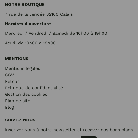
NOTRE BOUTIQUE
7 rue de la vendée 62100 Calais
Horaires d'ouverture
Mercredi / Vendredi / Samedi de 10h00 à 19h00
Jeudi de 10h00 à 18h00
MENTIONS
Mentions légales
CGV
Retour
Politique de confidentialité
Gestion des cookies
Plan de site
Blog
SUIVEZ-NOUS
Inscrivez-vous à notre newsletter et recevez nos bons plans