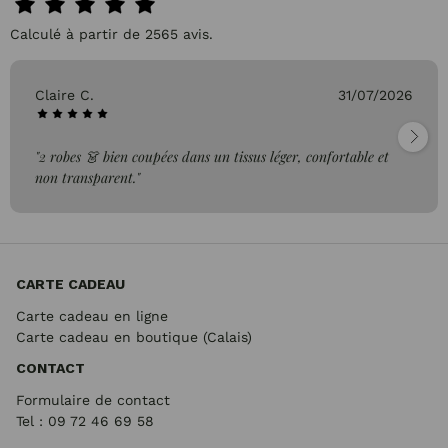
Calculé à partir de 2565 avis.
Claire C.
31/07/2026
"2 robes 👗 bien coupées dans un tissus léger, confortable et
non transparent."
CARTE CADEAU
Carte cadeau en ligne
Carte cadeau en boutique (Calais)
CONTACT
Formulaire de contact
Tel : 09 72
46 69 58