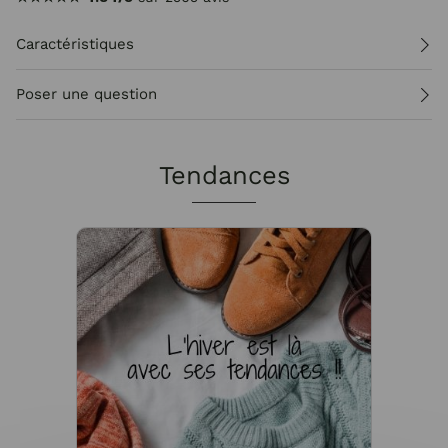
Caractéristiques
Poser une question
Tendances