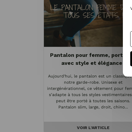
Pantalon pour femme, portez-
avec style et élégance !
Aujourd'hui, le pantalon est un classiqu
notre garde-robe. Unisexe et
intergénérationnel, ce vêtement pour f
s’adapte à tous les styles vestimentaires
peut être porté à toutes les saisons.
Pantalon slim, large, droit, chino...
VOIR L'ARTICLE