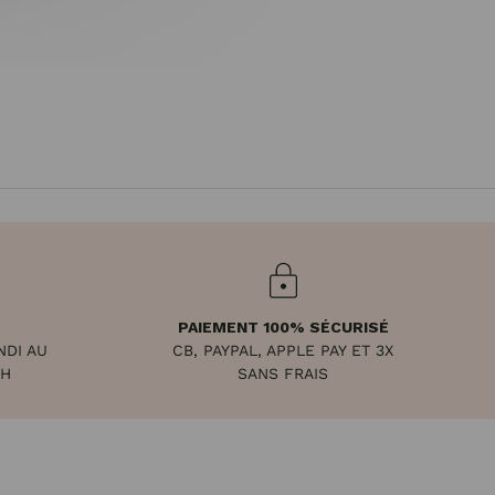
PAIEMENT 100% SÉCURISÉ
NDI AU
CB, PAYPAL, APPLE PAY ET 3X
8H
SANS FRAIS