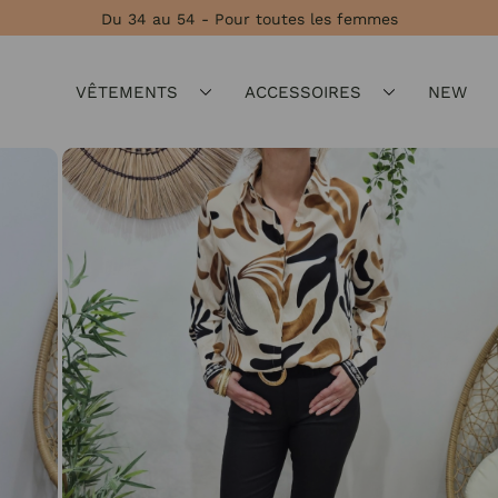
Du 34 au 54 - Pour toutes les femmes
VÊTEMENTS
ACCESSOIRES
NEW