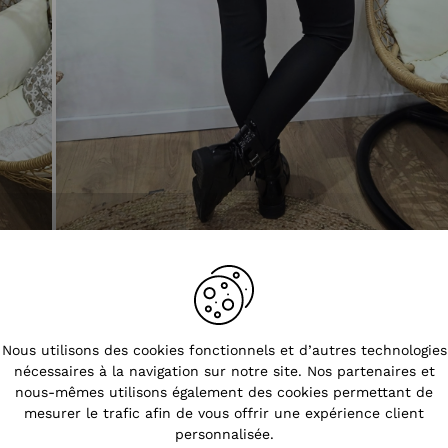
Tendances
Nous utilisons des cookies fonctionnels et d’autres technologies
nécessaires à la navigation sur notre site. Nos partenaires et
nous-mêmes utilisons également des cookies permettant de
mesurer le trafic afin de vous offrir une expérience client
personnalisée.