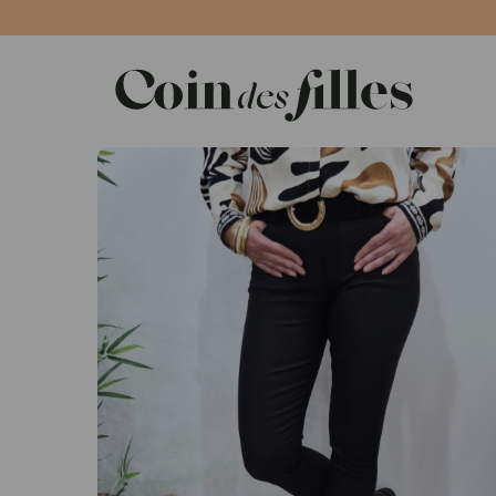
Panneau de gestion des cookies