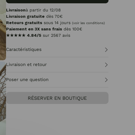
Livraison
à partir du 12/08
Livraison gratuite
dès 70€
Retours gratuits
sous 14 jours
(voir les conditions)
Paiement en 3X sans frais
dès 100€
★★★★★
4.84/5
sur 2567 avis
Caractéristiques
Livraison et retour
Poser une question
RÉSERVER EN BOUTIQUE