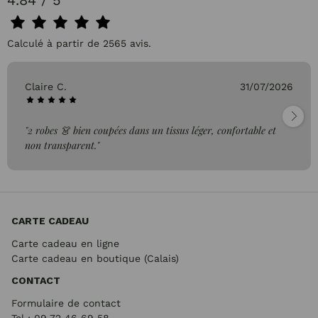
4.84 / 5
Calculé à partir de 2565 avis.
Claire C.
31/07/2026
"2 robes 👗 bien coupées dans un tissus léger, confortable et
non transparent."
CARTE CADEAU
Carte cadeau en ligne
Carte cadeau en boutique (Calais)
CONTACT
Formulaire de contact