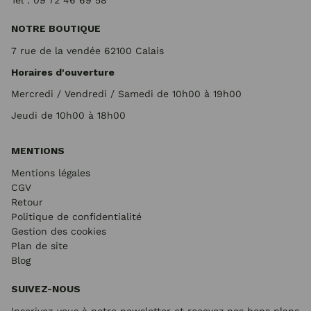
Tel : 09 72
46 69 58
NOTRE BOUTIQUE
7 rue de la vendée 62100 Calais
Horaires d'ouverture
Mercredi / Vendredi / Samedi de 10h00 à 19h00
Jeudi de 10h00 à 18h00
MENTIONS
Mentions légales
CGV
Retour
Politique de confidentialité
Gestion des cookies
Plan de site
Blog
SUIVEZ-NOUS