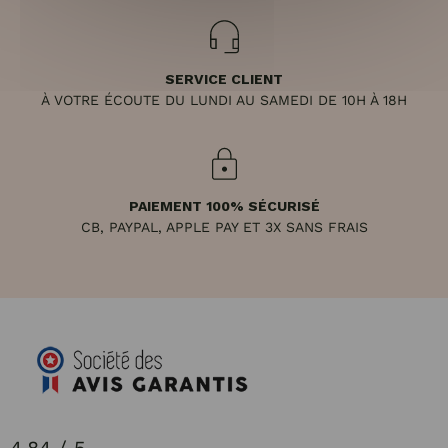
SERVICE CLIENT
À VOTRE ÉCOUTE DU LUNDI AU SAMEDI DE 10H À 18H
PAIEMENT 100% SÉCURISÉ
CB, PAYPAL, APPLE PAY ET 3X SANS FRAIS