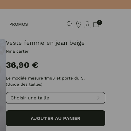
0
PROMOS
Veste femme en jean beige
Nina carter
36,90 €
Le modèle mesure 1m68 et porte du S.
(
Guide des tailles
)
Choisir une taille
AJOUTER AU PANIER