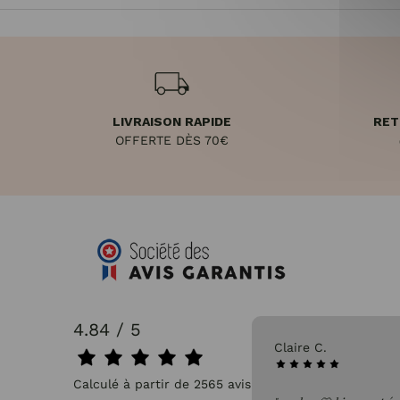
LIVRAISON RAPIDE
RET
OFFERTE DÈS 70€
4.84 / 5
31/07/2026
Claire C.
Calculé à partir de 2565 avis.