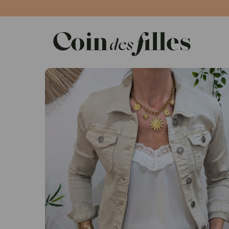
Panneau de gestion des cookies