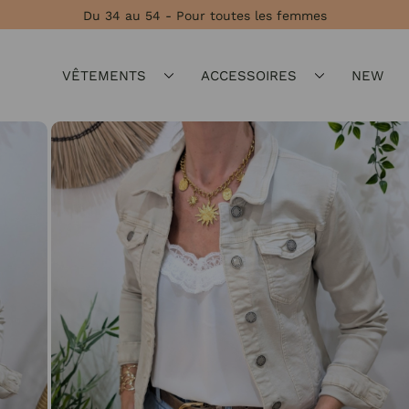
Du 34 au 54 - Pour toutes les femmes
VÊTEMENTS
ACCESSOIRES
NEW