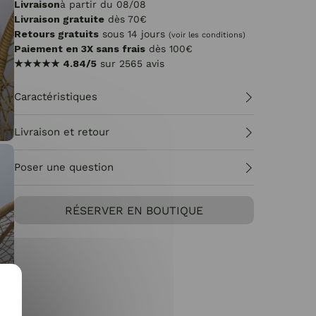
Livraison
à partir du 08/08
Livraison gratuite
dès 70€
Retours gratuits
sous 14 jours
(voir les conditions)
Paiement en 3X sans frais
dès 100€
★★★★★
4.84/5
sur 2565 avis
Caractéristiques
Livraison et retour
Poser une question
RÉSERVER EN BOUTIQUE