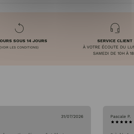
OURS SOUS 14 JOURS
SERVICE CLIENT
À VOTRE ÉCOUTE DU LU
(VOIR LES CONDITIONS)
SAMEDI DE 10H À 1
31/07/2026
Pascale P.