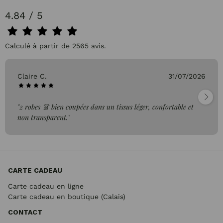
4.84 / 5
Calculé à partir de 2565 avis.
Claire C.
31/07/2026
"2 robes 👗 bien coupées dans un tissus léger, confortable et
non transparent."
CARTE CADEAU
Carte cadeau en ligne
Carte cadeau en boutique (Calais)
CONTACT