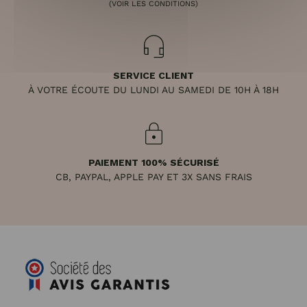
(VOIR LES CONDITIONS)
SERVICE CLIENT
À VOTRE ÉCOUTE DU LUNDI AU SAMEDI DE 10H À 18H
PAIEMENT 100% SÉCURISÉ
CB, PAYPAL, APPLE PAY ET 3X SANS FRAIS