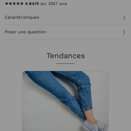
★★★★★
4.84/5
sur 2567 avis
Caractéristiques
Poser une question
Tendances