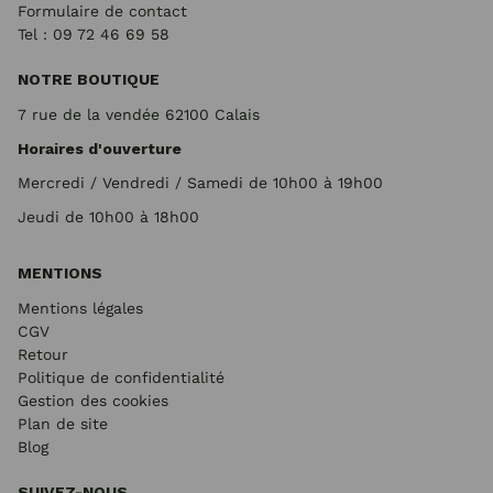
Formulaire de contact
Tel : 09 72
46 69 58
NOTRE BOUTIQUE
7 rue de la vendée 62100 Calais
Horaires d'ouverture
Mercredi / Vendredi / Samedi de 10h00 à 19h00
Jeudi de 10h00 à 18h00
MENTIONS
Mentions légales
CGV
Retour
Politique de confidentialité
Gestion des cookies
Plan de site
Blog
SUIVEZ-NOUS