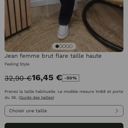
Jean femme brut flare taille haute
Feeling Style
16,45 €
32,90 €
-50%
Prenez la taille habituelle. Le modèle mesure 1m68 et porte
du 36.
(
Guide des tailles
)
Choisir une taille