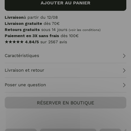
AJOUTER AU PANIER
Livraison
à partir du 12/08
Livraison gratuite
dès 70€
Retours gratuits
sous 14 jours
(voir les conditions)
Paiement en 3X sans frais
dès 100€
★★★★★
4.84/5
sur 2567 avis
Caractéristiques
Livraison et retour
Poser une question
RÉSERVER EN BOUTIQUE