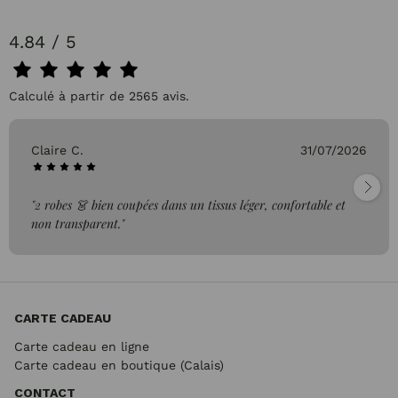
4.84 / 5
Calculé à partir de 2565 avis.
Claire C.
31/07/2026
"2 robes 👗 bien coupées dans un tissus léger, confortable et
non transparent."
CARTE CADEAU
Carte cadeau en ligne
Carte cadeau en boutique (Calais)
CONTACT