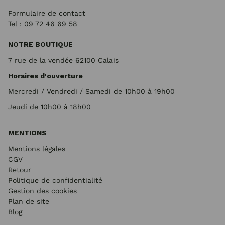
Formulaire de contact
Tel : 09 72
46 69 58
NOTRE BOUTIQUE
7 rue de la vendée 62100 Calais
Horaires d'ouverture
Mercredi / Vendredi / Samedi de 10h00 à 19h00
Jeudi de 10h00 à 18h00
MENTIONS
Mentions légales
CGV
Retour
Politique de confidentialité
Gestion des cookies
Plan de site
Blog