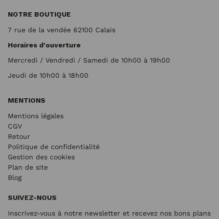
NOTRE BOUTIQUE
7 rue de la vendée 62100 Calais
Horaires d'ouverture
Mercredi / Vendredi / Samedi de 10h00 à 19h00
Jeudi de 10h00 à 18h00
MENTIONS
Mentions légales
CGV
Retour
Politique de confidentialité
Gestion des cookies
Plan de site
Blog
SUIVEZ-NOUS
Inscrivez-vous à notre newsletter et recevez nos bons plans