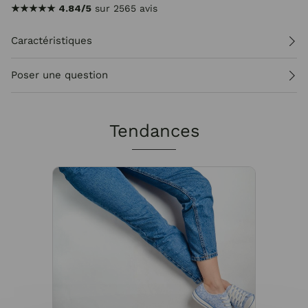
★★★★★
4.84/5
sur 2565 avis
Caractéristiques
Poser une question
Tendances