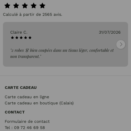
Calculé à partir de 2565 avis.
Claire C.
31/07/2026
"2 robes 👗 bien coupées dans un tissus léger, confortable et
non transparent."
CARTE CADEAU
Carte cadeau en ligne
Carte cadeau en boutique (Calais)
CONTACT
Formulaire de contact
Tel : 09 72
46 69 58