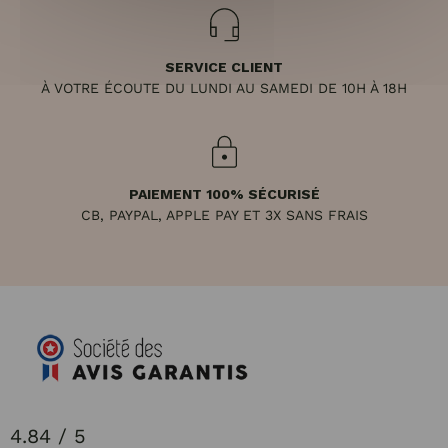
SERVICE CLIENT
À VOTRE ÉCOUTE DU LUNDI AU SAMEDI DE 10H À 18H
PAIEMENT 100% SÉCURISÉ
CB, PAYPAL, APPLE PAY ET 3X SANS FRAIS
4.84 / 5