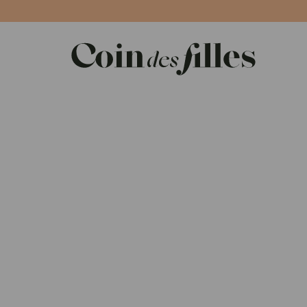
Panneau de gestion des cookies