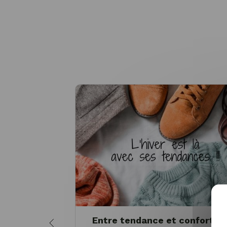
Entre tendance et confort, l