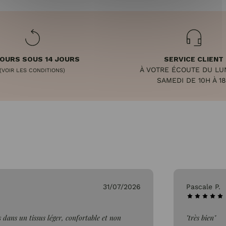
OURS SOUS 14 JOURS
SERVICE CLIENT
À VOTRE ÉCOUTE DU LU
(VOIR LES CONDITIONS)
SAMEDI DE 10H À 1
31/07/2026
Pascale P.
 dans un tissus léger, confortable et non
"très bien"