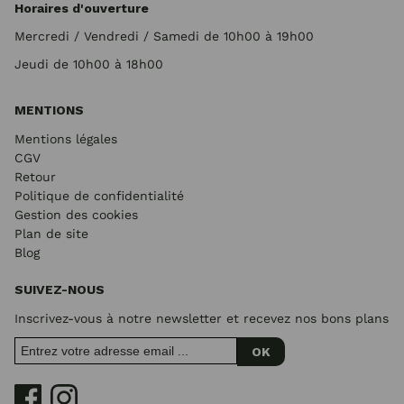
Horaires d'ouverture
Mercredi / Vendredi / Samedi de 10h00 à 19h00
Jeudi de 10h00 à 18h00
MENTIONS
Mentions légales
CGV
Retour
Politique de confidentialité
Gestion des cookies
Plan de site
Blog
SUIVEZ-NOUS
Inscrivez-vous à notre newsletter et recevez nos bons plans
OK