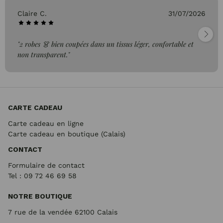
Claire C.
31/07/2026
"2 robes 👗 bien coupées dans un tissus léger, confortable et
non transparent."
CARTE CADEAU
Carte cadeau en ligne
Carte cadeau en boutique (Calais)
CONTACT
Formulaire de contact
Tel : 09 72
46 69 58
NOTRE BOUTIQUE
7 rue de la vendée 62100 Calais