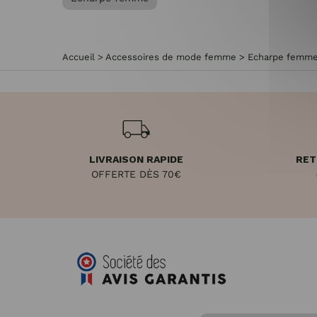
Accueil
>
Accessoires de mode femme
>
Echarpe femm
LIVRAISON RAPIDE
RET
OFFERTE DÈS 70€