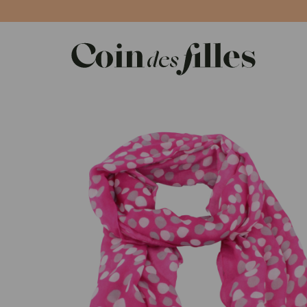
Panneau de gestion des cookies