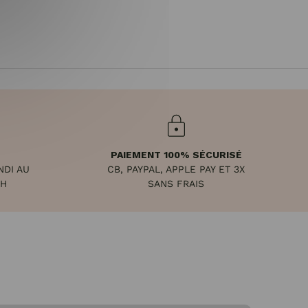
PAIEMENT 100% SÉCURISÉ
NDI AU
CB, PAYPAL, APPLE PAY ET 3X
8H
SANS FRAIS