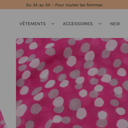
Du 34 au 54 - Pour toutes les femmes
VÊTEMENTS
ACCESSOIRES
NEW