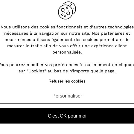
Nous utilisons des cookies fonctionnels et d’autres technologies
nécessaires à la navigation sur notre site. Nos partenaires et
en
nous-mêmes utilisons également des cookies permettant de
mesurer le trafic afin de vous offrir une expérience client
personnalisée.
leur
 ou
Vous pourrez modifier vos préférences à tout moment en cliquan
ent
sur “Cookies” au bas de n'importe quelle page.
enue
Refuser les cookies
Personnaliser
C'est OK pour moi