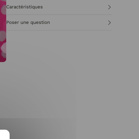
Caractéristiques
Poser une question