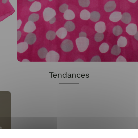
Tendances