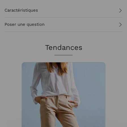
Caractéristiques
Poser une question
Tendances