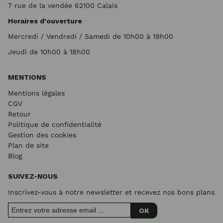
7 rue de la vendée 62100 Calais
Horaires d'ouverture
Mercredi / Vendredi / Samedi de 10h00 à 19h00
Jeudi de 10h00 à 18h00
MENTIONS
Mentions légales
CGV
Retour
Politique de confidentialité
Gestion des cookies
Plan de site
Blog
SUIVEZ-NOUS
Inscrivez-vous à notre newsletter et recevez nos bons plans
OK