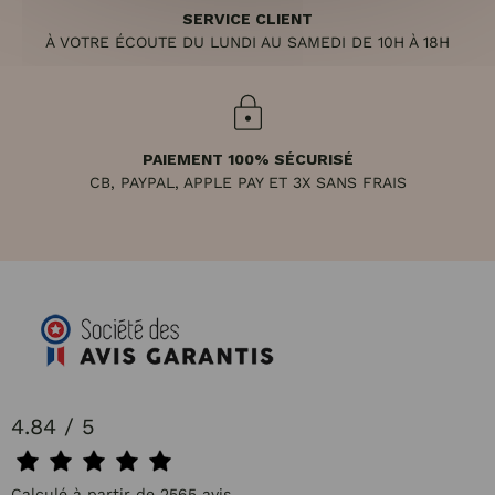
SERVICE CLIENT
À VOTRE ÉCOUTE DU LUNDI AU SAMEDI DE 10H À 18H
PAIEMENT 100% SÉCURISÉ
CB, PAYPAL, APPLE PAY ET 3X SANS FRAIS
4.84 / 5
Calculé à partir de 2565 avis.