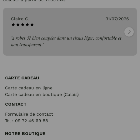
Claire C.
31/07/2026
"2 robes 👗 bien coupées dans un tissus léger, confortable et
non transparent."
CARTE CADEAU
Carte cadeau en ligne
Carte cadeau en boutique (Calais)
CONTACT
Formulaire de contact
Tel : 09 72
46 69 58
NOTRE BOUTIQUE