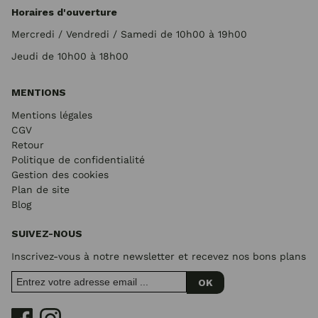
Horaires d'ouverture
Mercredi / Vendredi / Samedi de 10h00 à 19h00
Jeudi de 10h00 à 18h00
MENTIONS
Mentions légales
CGV
Retour
Politique de confidentialité
Gestion des cookies
Plan de site
Blog
SUIVEZ-NOUS
Inscrivez-vous à notre newsletter et recevez nos bons plans
OK