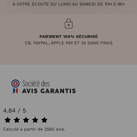
À VOTRE ÉCOUTE DU LUNDI AU SAMEDI DE 10H À 18H
PAIEMENT 100% SÉCURISÉ
CB, PAYPAL, APPLE PAY ET 3X SANS FRAIS
4.84 / 5
Calculé à partir de 2565 avis.