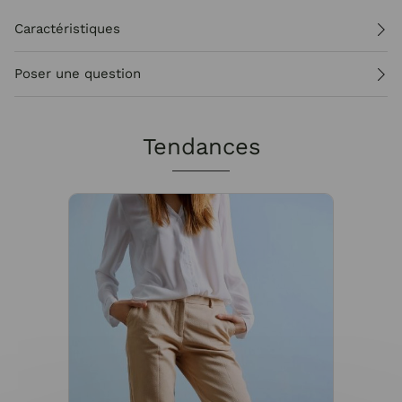
Caractéristiques
Poser une question
Tendances