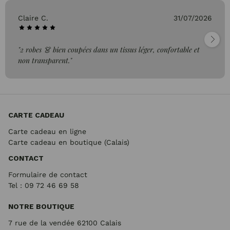
Claire C.
31/07/2026
"2 robes 👗 bien coupées dans un tissus léger, confortable et
non transparent."
CARTE CADEAU
Carte cadeau en ligne
Carte cadeau en boutique (Calais)
CONTACT
Formulaire de contact
Tel : 09 72
46 69 58
NOTRE BOUTIQUE
7 rue de la vendée 62100 Calais