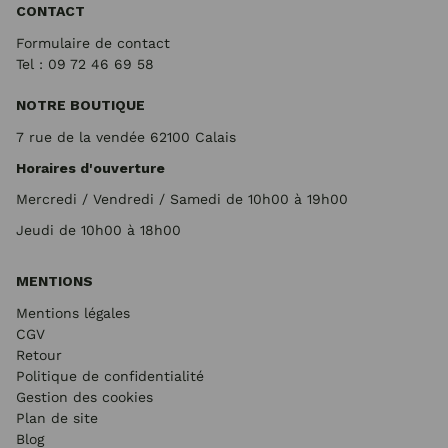
CONTACT
Formulaire de contact
Tel : 09 72
46 69 58
NOTRE BOUTIQUE
7 rue de la vendée 62100 Calais
Horaires d'ouverture
Mercredi / Vendredi / Samedi de 10h00 à 19h00
Jeudi de 10h00 à 18h00
MENTIONS
Mentions légales
CGV
Retour
Politique de confidentialité
Gestion des cookies
Plan de site
Blog