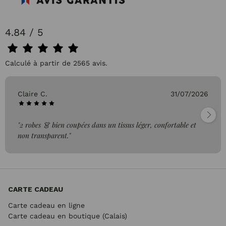
4.84 / 5
Calculé à partir de 2565 avis.
Claire C.
31/07/2026
"2 robes 👗 bien coupées dans un tissus léger, confortable et
non transparent."
CARTE CADEAU
Carte cadeau en ligne
Carte cadeau en boutique (Calais)