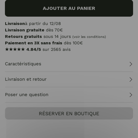
AJOUTER AU PANIER
Livraison
à partir du 12/08
Livraison gratuite
dès 70€
Retours gratuits
sous 14 jours
(voir les conditions)
Paiement en 3X sans frais
dès 100€
★★★★★
4.84/5
sur 2565 avis
Caractéristiques
Livraison et retour
Poser une question
RÉSERVER EN BOUTIQUE