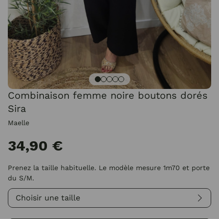
Combinaison femme noire boutons dorés
Sira
Maelle
34,90 €
Prenez la taille habituelle. Le modèle mesure 1m70 et porte
du S/M.
Choisir une taille