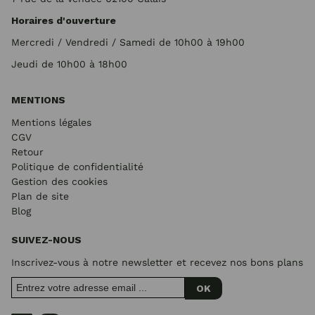
Horaires d'ouverture
Mercredi / Vendredi / Samedi de 10h00 à 19h00
Jeudi de 10h00 à 18h00
MENTIONS
Mentions légales
CGV
Retour
Politique de confidentialité
Gestion des cookies
Plan de site
Blog
SUIVEZ-NOUS
Inscrivez-vous à notre newsletter et recevez nos bons plans
OK