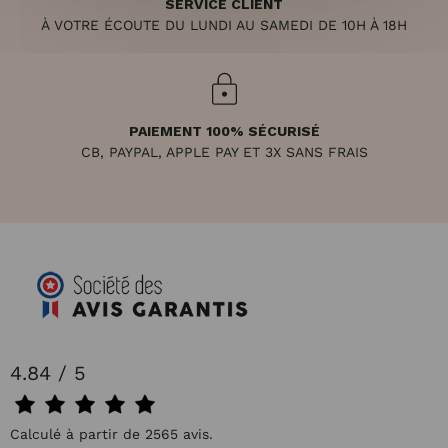
SERVICE CLIENT
À VOTRE ÉCOUTE DU LUNDI AU SAMEDI DE 10H À 18H
PAIEMENT 100% SÉCURISÉ
CB, PAYPAL, APPLE PAY ET 3X SANS FRAIS
4.84 / 5
Calculé à partir de 2565 avis.