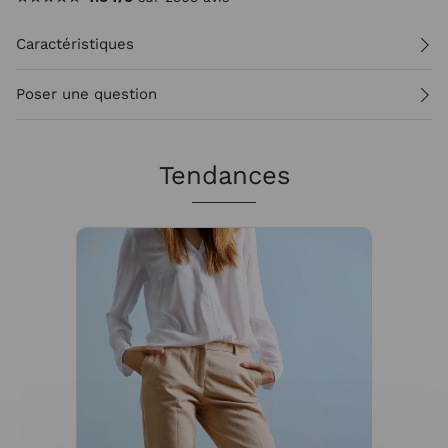
Caractéristiques
Poser une question
Tendances