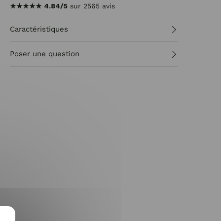
★★★★★
4.84/5
sur 2565 avis
Caractéristiques
Poser une question