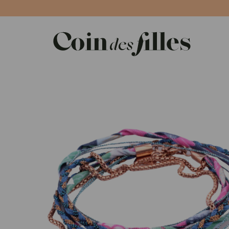
Panneau de gestion des cookies