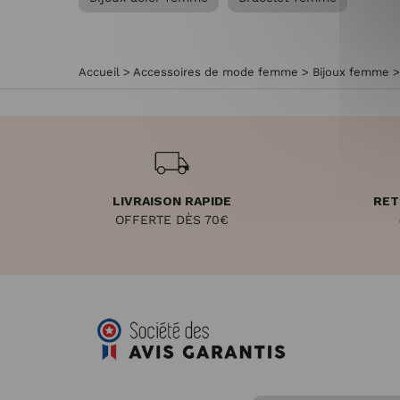
Accueil
>
Accessoires de mode femme
>
Bijoux femme
LIVRAISON RAPIDE
RET
OFFERTE DÈS 70€