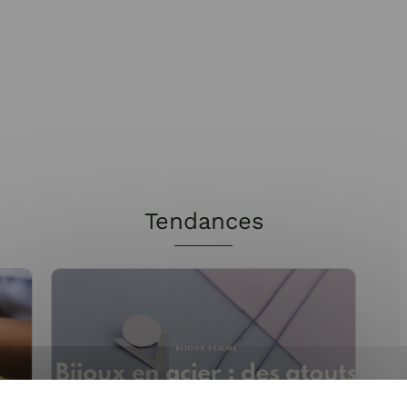
Tendances